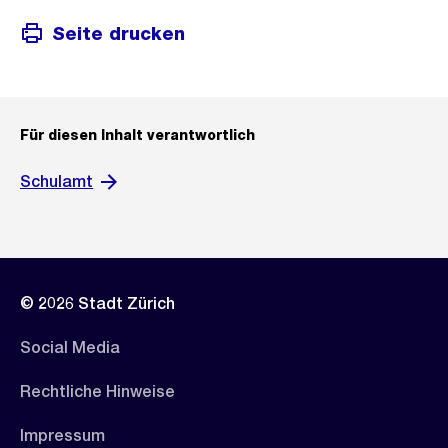
Seite drucken
Für diesen Inhalt verantwortlich
Schulamt
© 2026 Stadt Zürich
Social Media
Rechtliche Hinweise
Impressum