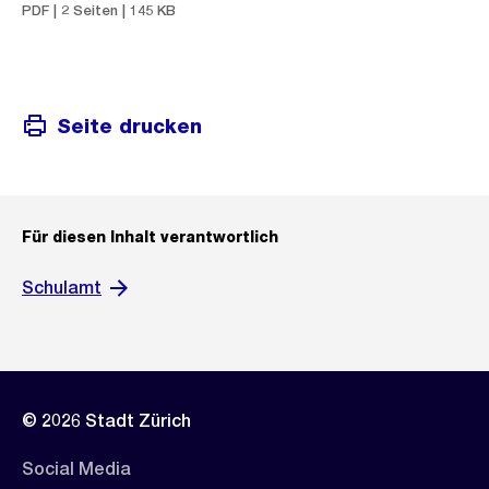
PDF | 2 Seiten | 145 KB
Seite drucken
Für diesen Inhalt verantwortlich
Schulamt
© 2026 Stadt Zürich
Social Media