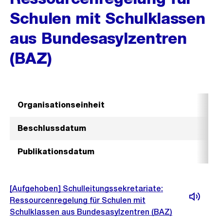
Schulen mit Schulklassen
aus Bundesasylzentren
(BAZ)
Organisationseinheit
Beschlussdatum
Publikationsdatum
[Aufgehoben] Schulleitungssekretariate:
Ressourcenregelung für Schulen mit
Schulklassen aus Bundesasylzentren (BAZ)