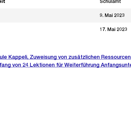
it
Schulamt
9. Mai 2023
17. Mai 2023
hule Kappeli, Zuweisung von zusätzlichen Ressourcen
ang von 24 Lektionen für Weiterführung Anfangsunte