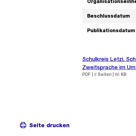
Organisationseinhe
Beschlussdatum
Publikationsdatum
Schulkreis Letzi, Sc
Zweitsprache im Umf
PDF | 2 Seiten | 85 KB
Seite drucken