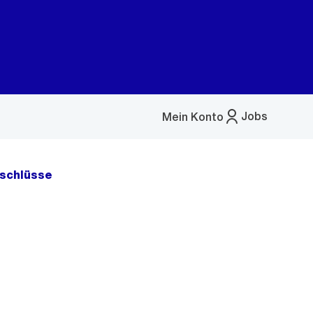
Jobs
Mein Konto
Menü
öffnen
schlüsse