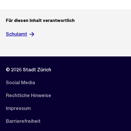
Für diesen Inhalt verantwortlich
Schulamt
© 2026 Stadt Zürich
Social Media
Rechtliche Hinweise
Impressum
Barrierefreiheit