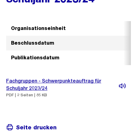
Organisationseinheit
Beschlussdatum
Publikationsdatum
Fachgruppen - Schwerpunkteauftrag für
Schuljahr 2023/24
PDF | 2 Seiten | 85 KB
Seite drucken