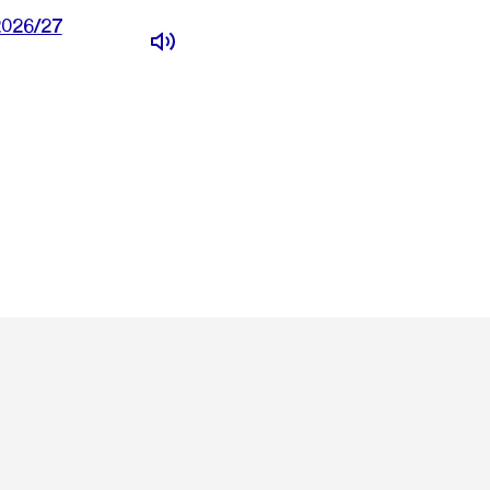
2026/27