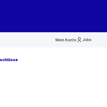
Jobs
Mein Konto
Menü
öffnen
schlüsse