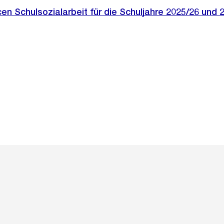
 Schulsozialarbeit für die Schuljahre 2025/26 und 