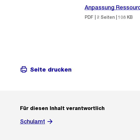
Anpassung Ressourcen
PDF | 2 Seiten | 108 KB
Seite drucken
Für diesen Inhalt verantwortlich
Schulamt