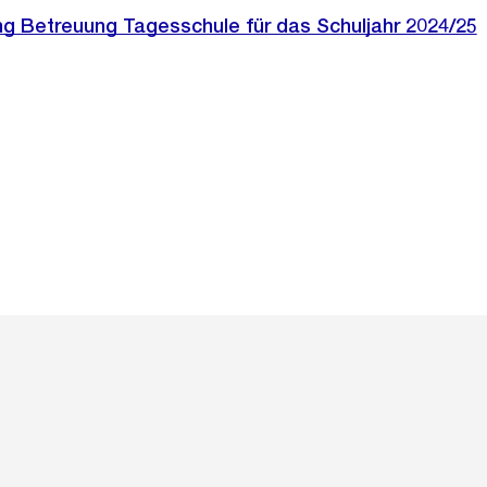
 Betreuung Tagesschule für das Schuljahr 2024/25