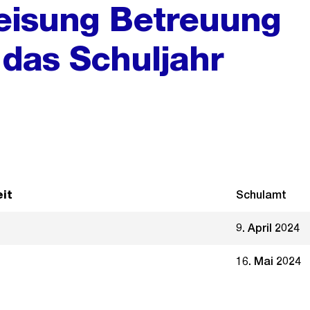
isung Betreuung
 das Schuljahr
it
Schulamt
9. April 2024
16. Mai 2024