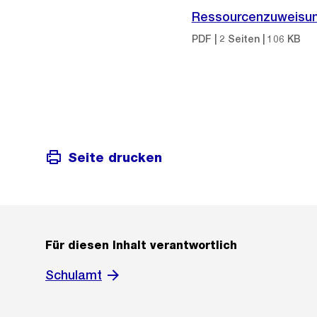
Ressourcenzuweisung
PDF | 2 Seiten | 106 KB
Seite drucken
Für diesen Inhalt verantwortlich
Schulamt