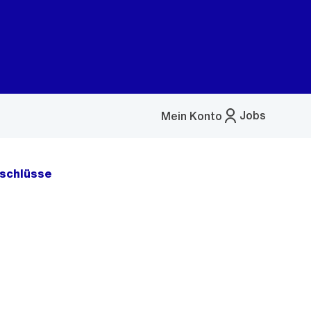
Jobs
Mein Konto
Menü
öffnen
schlüsse