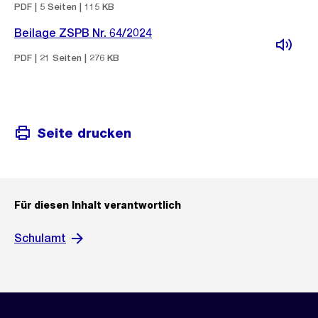
PDF | 5 Seiten | 115 KB
Beilage ZSPB Nr. 64/2024
PDF | 21 Seiten | 276 KB
Seite drucken
Für diesen Inhalt verantwortlich
Schulamt