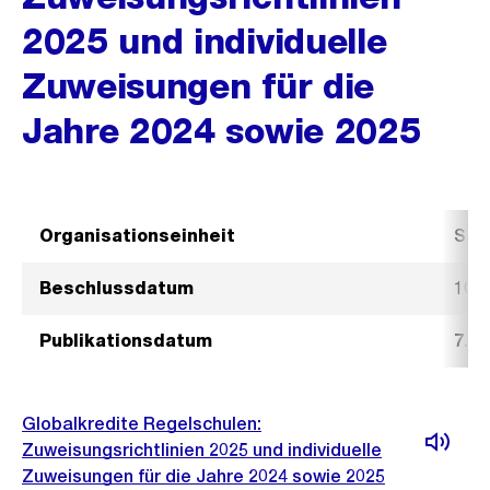
2025 und individuelle
Zuweisungen für die
Jahre 2024 sowie 2025
Organisationseinheit
Sch
Beschlussdatum
10.
Publikationsdatum
7. J
Globalkredite Regelschulen:
Zuweisungsrichtlinien 2025 und individuelle
Zuweisungen für die Jahre 2024 sowie 2025