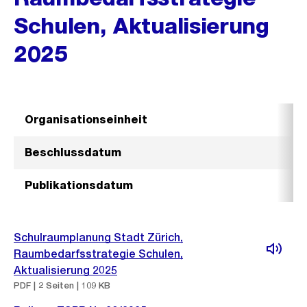
Schulen, Aktualisierung
2025
Organisationseinheit
Beschlussdatum
Publikationsdatum
Schulraumplanung Stadt Zürich,
Raumbedarfsstrategie Schulen,
Aktualisierung 2025
PDF | 2 Seiten | 109 KB