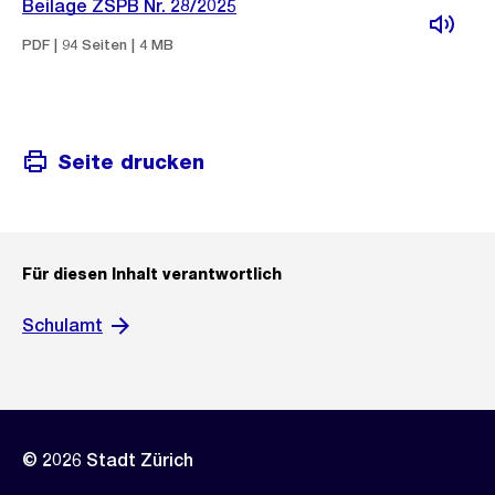
Beilage ZSPB Nr. 28/2025
PDF | 94 Seiten | 4 MB
Seite drucken
Für diesen Inhalt verantwortlich
Schulamt
© 2026 Stadt Zürich