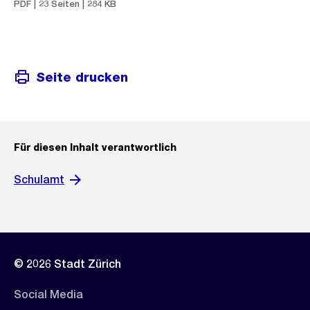
PDF | 23 Seiten | 284 KB
Seite drucken
Für diesen Inhalt verantwortlich
Schulamt
© 2026 Stadt Zürich
Social Media