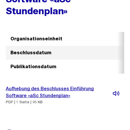
Stundenplan»
Organisationseinheit
Beschlussdatum
Publikationsdatum
Aufhebung des Beschlusses Einführung
Software «aSc Stundenplan»
PDF | 1 Seite | 95 KB