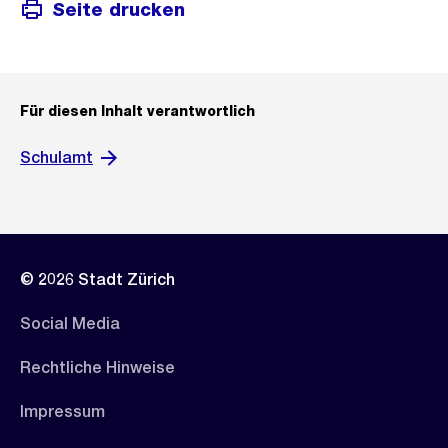
Seite drucken
Für diesen Inhalt verantwortlich
Schulamt
© 2026 Stadt Zürich
Social Media
Rechtliche Hinweise
Impressum