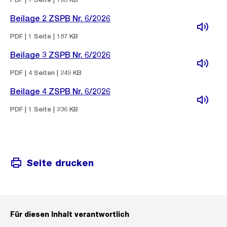
Beilage 2 ZSPB Nr. 6/2026
PDF | 1 Seite | 187 KB
Beilage 3 ZSPB Nr. 6/2026
PDF | 4 Seiten | 249 KB
Beilage 4 ZSPB Nr. 6/2026
PDF | 1 Seite | 236 KB
Seite drucken
Für diesen Inhalt verantwortlich