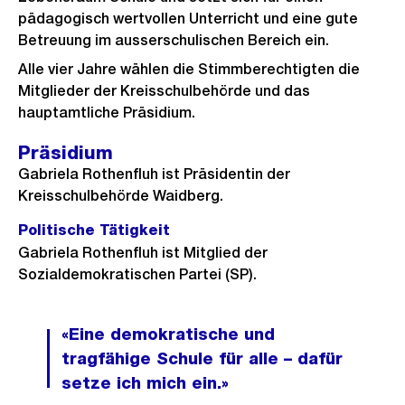
pädagogisch wertvollen Unterricht und eine gute
Betreuung im ausserschulischen Bereich ein.
Alle vier Jahre wählen die Stimmberechtigten die
Mitglieder der Kreisschulbehörde und das
hauptamtliche Präsidium.
Präsidium
Gabriela Rothenfluh ist Präsidentin der
Kreisschulbehörde Waidberg.
Politische Tätigkeit
Gabriela Rothenfluh ist Mitglied der
Sozialdemokratischen Partei (SP).
«Eine demokratische und
tragfähige Schule für alle – dafür
setze ich mich ein.»