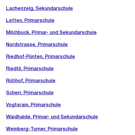
Lachenzelg, Sekundarschule
Letten, Primarschule
Milchbuck, Primar- und Sekundarschule
Nordstrasse, Primarschule
Riedhof-Pünten, Primarschule
Riedtli, Primarschule
Rütihof, Primarschule
Scherr, Primarschule
Vogtsrain, Primarschule
Waidhalde, Primar- und Sekundarschule
Weinberg-Turner, Primarschule