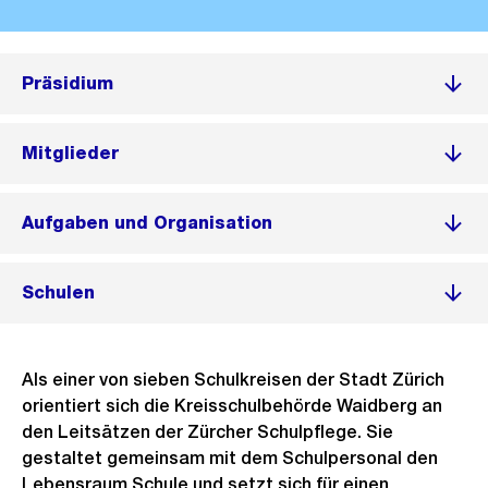
Präsidium
Mitglieder
Aufgaben und Organisation
Schulen
Als einer von sieben Schulkreisen der Stadt Zürich
orientiert sich die Kreisschulbehörde Waidberg an
den Leitsätzen der Zürcher Schulpflege. Sie
gestaltet gemeinsam mit dem Schulpersonal den
Lebensraum Schule und setzt sich für einen