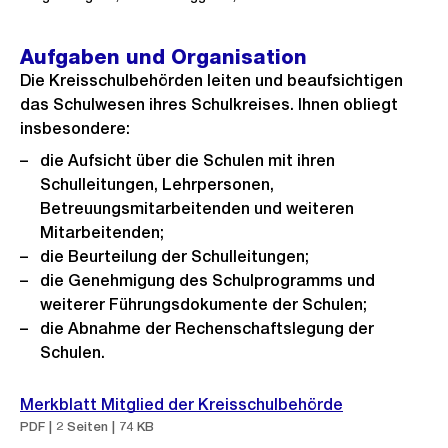
Aufgaben und Organisation
Die Kreisschulbehörden leiten und beaufsichtigen
das Schulwesen ihres Schulkreises. Ihnen obliegt
insbesondere:
die Aufsicht über die Schulen mit ihren
Schulleitungen, Lehrpersonen,
Betreuungsmitarbeitenden und weiteren
Mitarbeitenden;
die Beurteilung der Schulleitungen;
die Genehmigung des Schulprogramms und
weiterer Führungsdokumente der Schulen;
die Abnahme der Rechenschaftslegung der
Schulen.
Merkblatt Mitglied der Kreisschulbehörde
PDF | 2 Seiten | 74 KB