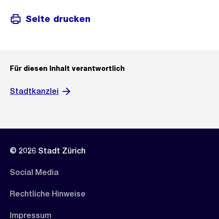
Seite drucken
Für diesen Inhalt verantwortlich
Stadtkanzlei
© 2026 Stadt Zürich
Social Media
Rechtliche Hinweise
Impressum