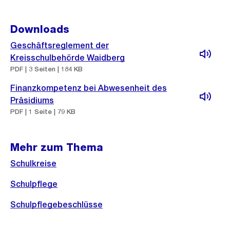
Downloads
Geschäftsreglement der
Kreisschulbehörde Waidberg
PDF | 3 Seiten | 184 KB
Finanzkompetenz bei Abwesenheit des
Präsidiums
PDF | 1 Seite | 79 KB
Mehr zum Thema
Schulkreise
Schulpflege
Schulpflegebeschlüsse