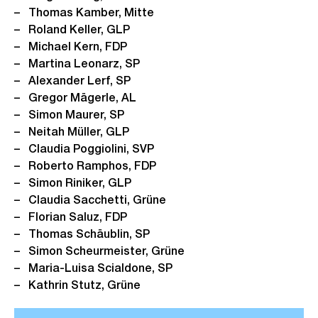
Thomas Kamber, Mitte
Roland Keller, GLP
Michael Kern, FDP
Martina Leonarz, SP
Alexander Lerf, SP
Gregor Mägerle, AL
Simon Maurer, SP
Neitah Müller, GLP
Claudia Poggiolini, SVP
Roberto Ramphos, FDP
Simon Riniker, GLP
Claudia Sacchetti, Grüne
Florian Saluz, FDP
Thomas Schäublin, SP
Simon Scheurmeister, Grüne
Maria-Luisa Scialdone, SP
Kathrin Stutz, Grüne