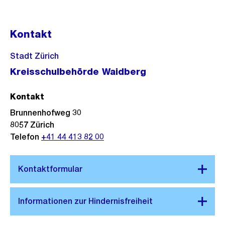
Kontakt
Stadt Zürich
Kreisschulbehörde Waidberg
Kontakt
Brunnenhofweg 30
8057
Zürich
Telefon
+41 44 413 82 00