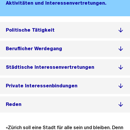
Aktivitäten und Interessenvertretungen.
Politische Tätigkeit
Beruflicher Werdegang
Städtische Interessenvertretungen
Private Interessenbindungen
Reden
«Zürich soll eine Stadt für alle sein und bleiben. Denn