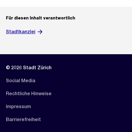
Für diesen Inhalt verantwortlich
Stadtkanzlei
© 2026 Stadt Zürich
Social Media
Rechtliche Hinweise
Impressum
Barrierefreiheit