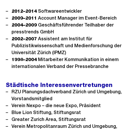
2012–2014
Softwareentwickler
2009–2011
Account Manager im Event-Bereich
2004–2009
Geschäftsführender Teilhaber der
presstrends GmbH
2002–2007
Assistent am Institut für
Publizistikwissenschaft und Medienforschung der
Universität Zürich (IPMZ)
1998–2004
Mitarbeiter Kommunikation in einem
internationalen Verband der Pressebranche
Städtische Interessenvertretungen
RZU Planungsdachverband Zürich und Umgebung,
Vorstandsmitglied
Verein Nexpo – die neue Expo, Präsident
Blue Lion Stiftung, Stiftungsrat
Greater Zurich Area, Stiftungsrat
Verein Metropolitanraum Zürich und Umgebung,