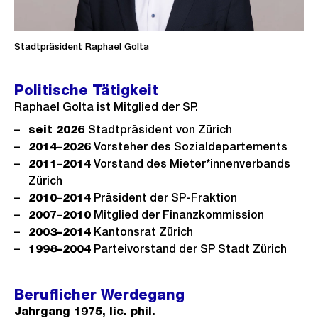
Stadtpräsident Raphael Golta
Politische Tätigkeit
Raphael Golta ist Mitglied der SP.
seit 2026
Stadtpräsident von Zürich
2014–2026
Vorsteher des Sozialdepartements
2011–2014
Vorstand des Mieter*innenverbands
Zürich
2010–2014
Präsident der SP-Fraktion
2007–2010
Mitglied der Finanzkommission
2003–2014
Kantonsrat Zürich
1998–2004
Parteivorstand der SP Stadt Zürich
Beruflicher Werdegang
Jahrgang 1975, lic. phil.