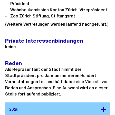
Präsident
Wohnbaukomission Kanton Zürich, Vizepräsident
Zoo Zürich Stiftung, Stiftungsrat
(Weitere Vertretungen werden laufend nachgeführt.)
Private Interessenbindungen
keine
Reden
Als Repräsentant der Stadt nimmt der
Stadtpräsident pro Jahr an mehreren Hundert
Veranstaltungen teil und hält dabei eine Vielzahl von
Reden und Ansprachen. Eine Auswahl wird an dieser
Stelle fortlaufend publiziert.