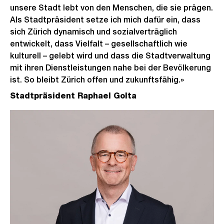
unsere Stadt lebt von den Menschen, die sie prägen.
Als Stadtpräsident setze ich mich dafür ein, dass
sich Zürich dynamisch und sozialverträglich
entwickelt, dass Vielfalt – gesellschaftlich wie
kulturell – gelebt wird und dass die Stadtverwaltung
mit ihren Dienstleistungen nahe bei der Bevölkerung
ist. So bleibt Zürich offen und zukunftsfähig.»
Stadtpräsident Raphael Golta