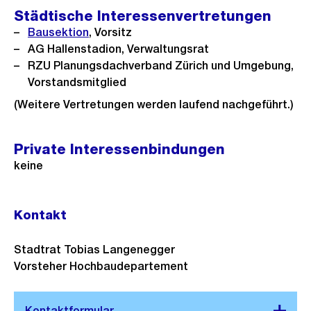
Städtische Interessenvertretungen
Bausektion
, Vorsitz
AG Hallenstadion, Verwaltungsrat
RZU Planungsdachverband Zürich und Umgebung,
Vorstandsmitglied
(Weitere Vertretungen werden laufend nachgeführt.)
Private Interessenbindungen
keine
Kontakt
Stadtrat Tobias Langenegger
Vorsteher Hochbaudepartement