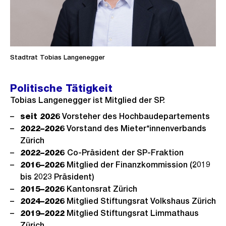
Stadtrat Tobias Langenegger
Politische Tätigkeit
Tobias Langenegger ist Mitglied der SP.
seit 2026
Vorsteher des Hochbaudepartements
2022–2026
Vorstand des Mieter*innenverbands
Zürich
2022–2026
Co-Präsident der SP-Fraktion
2016–2026
Mitglied der Finanzkommission (2019
bis 2023 Präsident)
2015–2026
Kantonsrat Zürich
2024–2026
Mitglied Stiftungsrat Volkshaus Zürich
2019–2022
Mitglied Stiftungsrat Limmathaus
Zürich