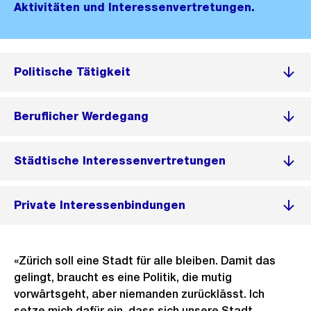
Aktivitäten und Interessenvertretungen.
Politische Tätigkeit
Beruflicher Werdegang
Städtische Interessenvertretungen
Private Interessenbindungen
«Zürich soll eine Stadt für alle bleiben. Damit das
gelingt, braucht es eine Politik, die mutig
vorwärtsgeht, aber niemanden zurücklässt. Ich
setze mich dafür ein, dass sich unsere Stadt