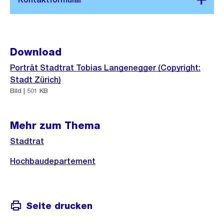
Download
Porträt Stadtrat Tobias Langenegger (Copyright:
Stadt Zürich)
Bild | 501 KB
Mehr zum Thema
Stadtrat
Hochbaudepartement
Seite drucken