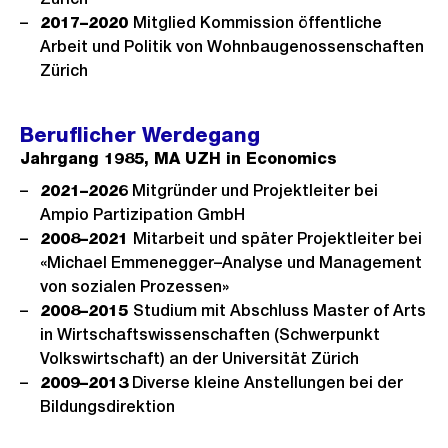
2017–2020
Mitglied Kommission öffentliche
Arbeit und Politik von Wohnbaugenossenschaften
Zürich
Beruflicher Werdegang
Jahrgang 1985, MA UZH in Economics
2021–2026
Mitgründer und Projektleiter bei
Ampio Partizipation GmbH
2008–2021
Mitarbeit und später Projektleiter bei
«Michael Emmenegger–Analyse und Management
von sozialen Prozessen»
2008–2015
Studium mit Abschluss Master of Arts
in Wirtschaftswissenschaften (Schwerpunkt
Volkswirtschaft) an der Universität Zürich
2009–2013
Diverse kleine Anstellungen bei der
Bildungsdirektion