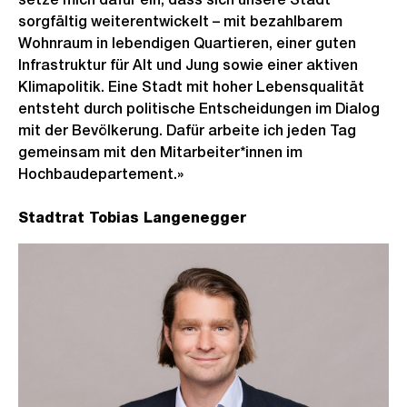
sorgfältig weiterentwickelt – mit bezahlbarem
Wohnraum in lebendigen Quartieren, einer guten
Infrastruktur für Alt und Jung sowie einer aktiven
Klimapolitik. Eine Stadt mit hoher Lebensqualität
entsteht durch politische Entscheidungen im Dialog
mit der Bevölkerung. Dafür arbeite ich jeden Tag
gemeinsam mit den Mitarbeiter*innen im
Hochbaudepartement.»
Stadtrat Tobias Langenegger