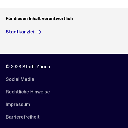
Für diesen Inhalt verantwortlich
Stadtkanzlei
© 2026 Stadt Zürich
Social Media
Rechtliche Hinweise
Impressum
Barrierefreiheit