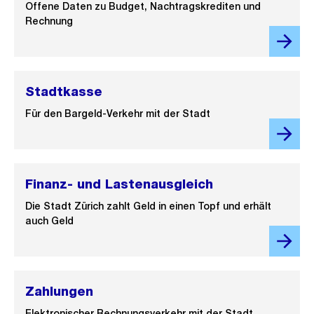
Offene Daten zu Budget, Nachtragskrediten und
Rechnung
Stadtkasse
Für den Bargeld-Verkehr mit der Stadt
Finanz- und Lastenausgleich
Die Stadt Zürich zahlt Geld in einen Topf und erhält
auch Geld
Zahlungen
Elektronischer Rechnungsverkehr mit der Stadt