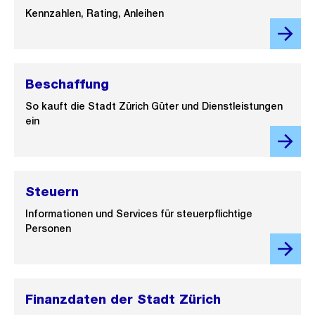
Kennzahlen, Rating, Anleihen
Beschaffung
So kauft die Stadt Zürich Güter und Dienstleistungen
ein
Steuern
Informationen und Services für steuerpflichtige
Personen
Finanzdaten der Stadt Zürich