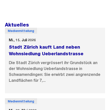
Aktuelles
Medienmitteilung
Mi., 15. Juli 2026
Stadt Zürich kauft Land neben
Wohnsiedlung Ueberlandstrasse
Die Stadt Zürich vergrössert ihr Grundstück an
der Wohnsiedlung Ueberlandstrasse in
Schwamendingen: Sie erwirbt zwei angrenzende
Landflächen für 7,...
Medienmitteilung