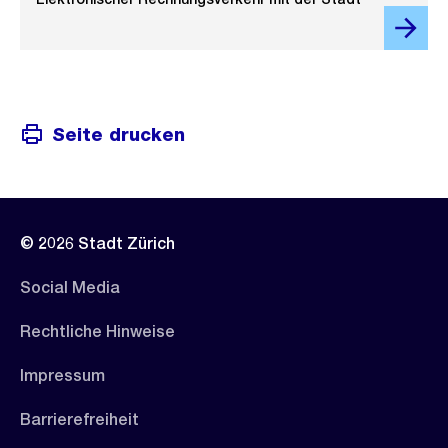
Seite drucken
© 2026 Stadt Zürich
Social Media
Rechtliche Hinweise
Impressum
Barrierefreiheit