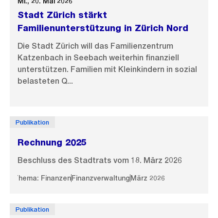
Mi., 20. Mai 2026
Stadt Zürich stärkt
Familienunterstützung in Zürich Nord
Die Stadt Zürich will das Familienzentrum
Katzenbach in Seebach weiterhin finanziell
unterstützen. Familien mit Kleinkindern in sozial
belasteten Q...
Publikation
Rechnung 2025
Beschluss des Stadtrats vom 18. März 2026
Thema: Finanzen
Finanzverwaltung
März 2026
Publikation