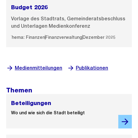
Budget 2026
Vorlage des Stadtrats, Gemeinderatsbeschluss
und Unterlagen Medienkonferenz
Thema: Finanzen
Finanzverwaltung
Dezember 2025
Medienmitteilungen
Publikationen
Themen
Beteiligungen
Wo und wie sich die Stadt beteiligt