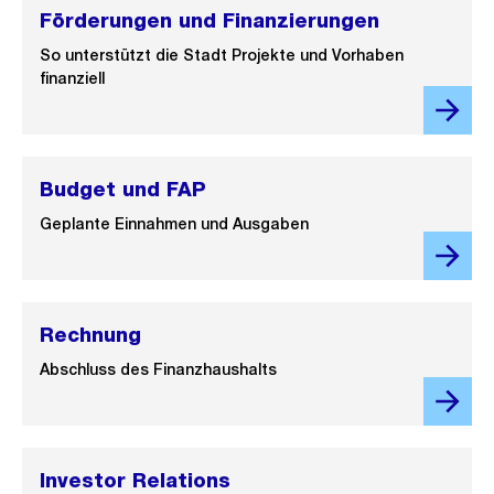
Förderungen und Finanzierungen
So unterstützt die Stadt Projekte und Vorhaben
finanziell
Budget und FAP
Geplante Einnahmen und Ausgaben
Rechnung
Abschluss des Finanzhaushalts
Investor Relations