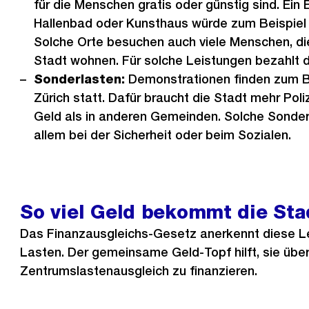
für die Menschen gratis oder günstig sind. Ein
Hallenbad oder Kunsthaus würde zum Beispiel
Solche Orte besuchen auch viele Menschen, di
Stadt wohnen. Für solche Leistungen bezahlt d
Sonderlasten:
Demonstrationen finden zum Be
Zürich statt. Dafür braucht die Stadt mehr Pol
Geld als in anderen Gemeinden. Solche Sonderl
allem bei der Sicherheit oder beim Sozialen.
So viel Geld bekommt die Sta
Das Finanzausgleichs-Gesetz anerkennt diese L
Lasten. Der gemeinsame Geld-Topf hilft, sie übe
Zentrumslastenausgleich zu finanzieren.