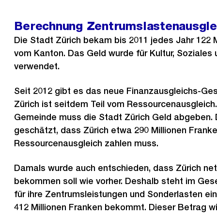
Berechnung Zentrumslastenausgle
Die Stadt Zürich bekam bis 2011 jedes Jahr 122 M
vom Kanton. Das Geld wurde für Kultur, Soziales 
verwendet.
Seit 2012 gibt es das neue Finanzausgleichs-Ges
Zürich ist seitdem Teil vom Ressourcenausgleich.
Gemeinde muss die Stadt Zürich Geld abgeben.
geschätzt, dass Zürich etwa 290 Millionen Franke
Ressourcenausgleich zahlen muss.
Damals wurde auch entschieden, dass Zürich nett
bekommen soll wie vorher. Deshalb steht im Gese
für ihre Zentrumsleistungen und Sonderlasten ei
412 Millionen Franken bekommt. Dieser Betrag wi