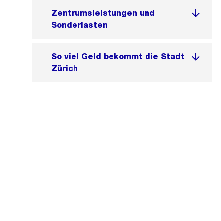
Zentrumsleistungen und
Sonderlasten
So viel Geld bekommt die Stadt
Zürich