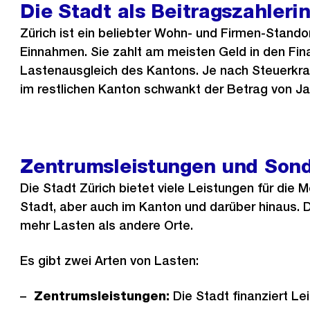
Die Stadt als Beitragszahleri
Zürich ist ein beliebter Wohn- und Firmen-Stando
Einnahmen. Sie zahlt am meisten Geld in den Fin
Lastenausgleich des Kantons. Je nach Steuerkraf
im restlichen Kanton schwankt der Betrag von Jah
Zentrumsleistungen und Sond
Die Stadt Zürich bietet viele Leistungen für die 
Stadt, aber auch im Kanton und darüber hinaus. D
mehr Lasten als andere Orte.
Es gibt zwei Arten von Lasten:
Zentrumsleistungen:
Die Stadt finanziert Le