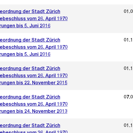
ordnung der Stadt Zürich
01.
beschluss vom 26. April 1970
ungen bis 5. Juni 2016
ordnung der Stadt Zürich
01.
beschluss vom 26. April 1970
ungen bis 5. Juni 2016
ordnung der Stadt Zürich
01.
beschluss vom 26. April 1970
rungen bis 22. November 2015
ordnung der Stadt Zürich
07.
beschluss vom 26. April 1970
rungen bis 24. November 2013
ordnung der Stadt Zürich
01.
beschluss vom 26. April 1970