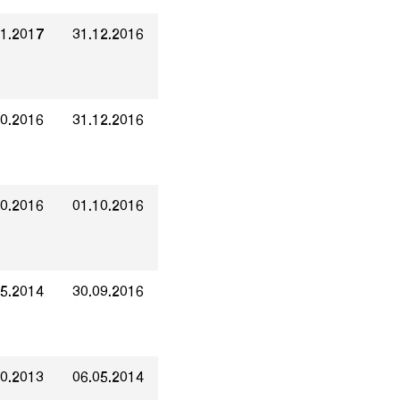
01.2017
31.12.2016
10.2016
31.12.2016
10.2016
01.10.2016
05.2014
30.09.2016
10.2013
06.05.2014