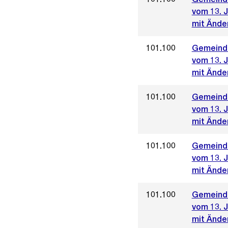
vom 13. J
mit Ände
101.100
Gemeinde
vom 13. J
mit Änder
101.100
Gemeinde
vom 13. J
mit Ände
101.100
Gemeinde
vom 13. J
mit Änder
101.100
Gemeinde
vom 13. J
mit Ände