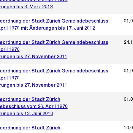
rungen bis 3. März 2013
ordnung der Stadt Zürich Gemeindebeschluss
01.
pril 1970 mit Änderungen bis 17. Juni 2012
ordnung der Stadt Zürich Gemeindebeschluss
24.
pril 1970
rungen bis 27. November 2011
ordnung der Stadt Zürich Gemeindebeschluss
01.
pril 1970
rungen bis 27. November 2011
ordnung der Stadt Zürich
01.
beschluss vom 26. April 1970
ungen bis 13. Juni 2010
ordnung der Stadt Zürich
10.