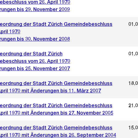
beschluss vom 26. April 1970
rungen bis 29. November 2009
ordnung der Stadt Zürich Gemeindebeschluss
01.
pril 1970
rungen bis 30. November 2008
ordnung der Stadt Zürich
01.
beschluss vom 26. April 1970
rungen bis 25. November 2007
ordnung der Stadt Zürich Gemeindebeschluss
18.
pril 1970 mit Änderungen bis 11. März 2007
ordnung der Stadt Zürich Gemeindebeschluss
21.
April 1970 mit Änderungen bis 27. November 2005
ordnung der Stadt Zürich Gemeindebeschluss
15.
April 1970 mit Änderungen bis 26. September 2004