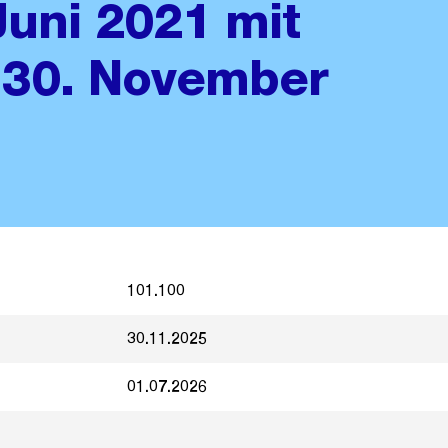
Juni 2021 mit
 30. November
101.100
30.11.2025
01.07.2026