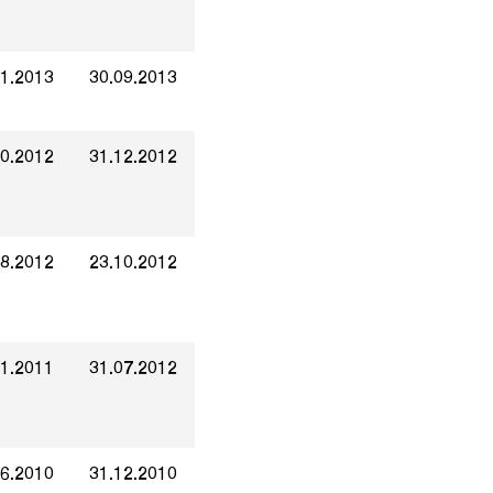
01.2013
30.09.2013
10.2012
31.12.2012
08.2012
23.10.2012
01.2011
31.07.2012
06.2010
31.12.2010