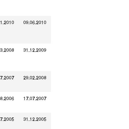
01.2010
09.06.2010
03.2008
31.12.2009
07.2007
29.02.2008
08.2006
17.07.2007
07.2005
31.12.2005