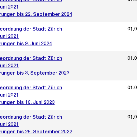
uni 2021
rungen bis 22. September 2024
ordnung der Stadt Zürich
01.
uni 2021
ungen bis 9. Juni 2024
ordnung der Stadt Zürich
01.
uni 2021
rungen bis 3. September 2023
ordnung der Stadt Zürich
01.
uni 2021
ungen bis 18. Juni 2023
ordnung der Stadt Zürich
01.
uni 2021
rungen bis 25. September 2022