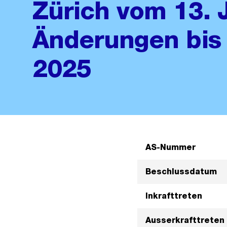
Zürich vom 13. 
Änderungen bis
2025
AS-Nummer
Beschlussdatum
Inkrafttreten
Ausserkrafttreten