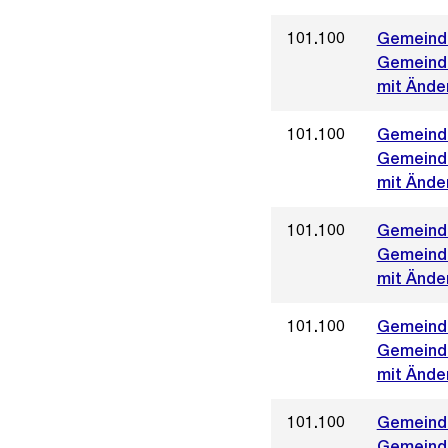
101.100
Gemeinde
Gemeinde
mit Änder
101.100
Gemeinde
Gemeinde
mit Änder
101.100
Gemeinde
Gemeinde
mit Ände
101.100
Gemeinde
Gemeinde
mit Ände
101.100
Gemeinde
Gemeinde