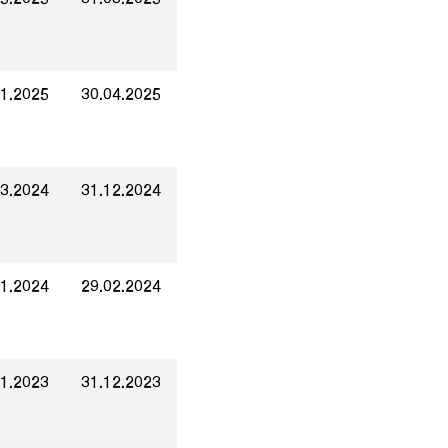
01.2025
30.04.2025
03.2024
31.12.2024
01.2024
29.02.2024
01.2023
31.12.2023