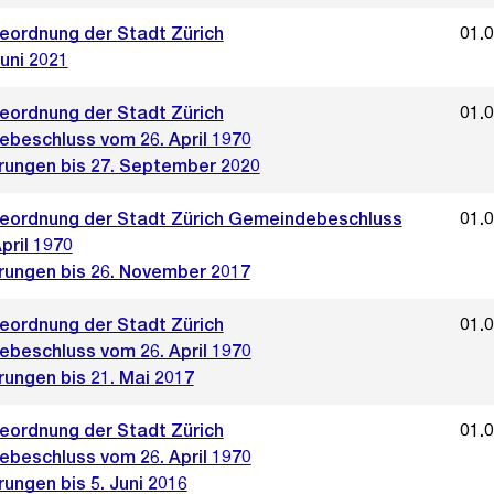
ordnung der Stadt Zürich
01.
uni 2021
ordnung der Stadt Zürich
01.
beschluss vom 26. April 1970
rungen bis 27. September 2020
ordnung der Stadt Zürich Gemeindebeschluss
01.
pril 1970
rungen bis 26. November 2017
ordnung der Stadt Zürich
01.
beschluss vom 26. April 1970
rungen bis 21. Mai 2017
ordnung der Stadt Zürich
01.
beschluss vom 26. April 1970
ungen bis 5. Juni 2016