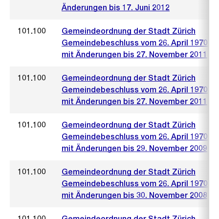
Änderungen bis 17. Juni 2012
101.100
Gemeindeordnung der Stadt Zürich
Gemeindebeschluss vom 26. April 1970
mit Änderungen bis 27. November 2011
101.100
Gemeindeordnung der Stadt Zürich
Gemeindebeschluss vom 26. April 1970
mit Änderungen bis 27. November 2011
101.100
Gemeindeordnung der Stadt Zürich
Gemeindebeschluss vom 26. April 1970
mit Änderungen bis 29. November 2009
101.100
Gemeindeordnung der Stadt Zürich
Gemeindebeschluss vom 26. April 1970
mit Änderungen bis 30. November 2008
101.100
Gemeindeordnung der Stadt Zürich