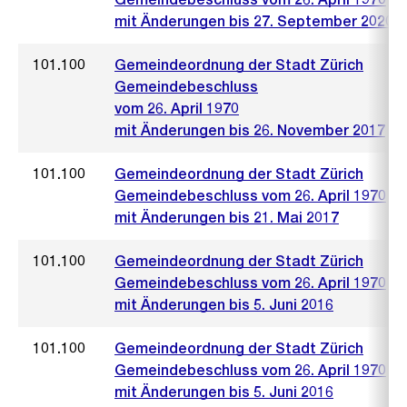
mit Änderungen bis 27. September 2020
101.100
Gemeindeordnung der Stadt Zürich
Gemeindebeschluss
vom 26. April 1970
mit Änderungen bis 26. November 2017
101.100
Gemeindeordnung der Stadt Zürich
Gemeindebeschluss vom 26. April 1970
mit Änderungen bis 21. Mai 2017
101.100
Gemeindeordnung der Stadt Zürich
Gemeindebeschluss vom 26. April 1970
mit Änderungen bis 5. Juni 2016
101.100
Gemeindeordnung der Stadt Zürich
Gemeindebeschluss vom 26. April 1970
mit Änderungen bis 5. Juni 2016