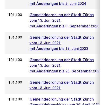
mit Änderungen bis 9. Juni 2024
101.100
Gemeindeordnung der Stadt Zürich
vom 13. Juni 2021
mit Änderungen bis 3. September 2023
101.100
Gemeindeordnung der Stadt Zürich
vom 13. Juni 2021
mit Änderungen bis 18. Juni 2023
101.100
Gemeindeordnung der Stadt Zürich
vom 13. Juni 2021
mit Änderungen bis 25. September 2022
101.100
Gemeindeordnung der Stadt Zürich
vom 13. Juni 2021
101.100
Gemeindeordnung der Stadt Zürich
Gemeindebeschluss vom 26. April 1970