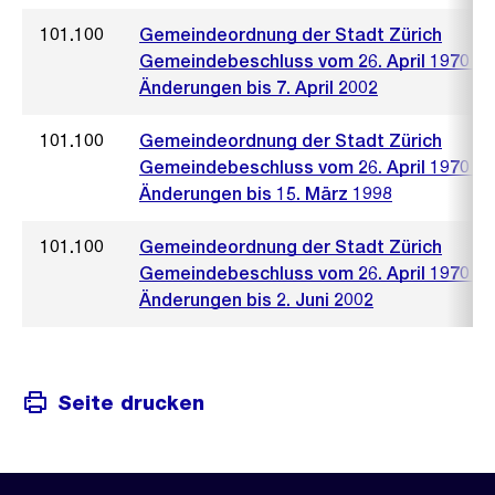
101.100
Gemeindeordnung der Stadt Zürich
Gemeindebeschluss vom 26. April 1970 mi
Änderungen bis 7. April 2002
101.100
Gemeindeordnung der Stadt Zürich
Gemeindebeschluss vom 26. April 1970 mi
Änderungen bis 15. März 1998
101.100
Gemeindeordnung der Stadt Zürich
Gemeindebeschluss vom 26. April 1970 mi
Änderungen bis 2. Juni 2002
Seite drucken