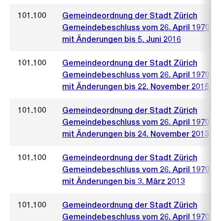
101.100
Gemeindeordnung der Stadt Zürich
Gemeindebeschluss vom 26. April 1970
mit Änderungen bis 5. Juni 2016
101.100
Gemeindeordnung der Stadt Zürich
Gemeindebeschluss vom 26. April 1970
mit Änderungen bis 22. November 2015
101.100
Gemeindeordnung der Stadt Zürich
Gemeindebeschluss vom 26. April 1970
mit Änderungen bis 24. November 2013
101.100
Gemeindeordnung der Stadt Zürich
Gemeindebeschluss vom 26. April 1970
mit Änderungen bis 3. März 2013
101.100
Gemeindeordnung der Stadt Zürich
Gemeindebeschluss vom 26. April 1970 mi