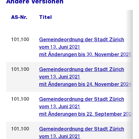
Andere Versionen
AS-Nr.
Titel
101.100
Gemeindeordnung der Stadt Zürich
vom 13. Juni 2021
mit Änderungen bis 30. November 2025
101.100
Gemeindeordnung der Stadt Zürich
vom 13. Juni 2021
mit Änderungen bis 24. November 2024
101.100
Gemeindeordnung der Stadt Zürich
vom 13. Juni 2021
mit Änderungen bis 22. September 2024
101.100
Gemeindeordnung der Stadt Zürich
vom 13. Juni 2021