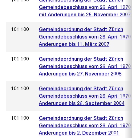
Gemeindebeschluss vom 26. April 1970
mit Änderungen bis 25. November 2007
101.100
Gemeindeordnung der Stadt Zürich
Gemeindebeschluss vom 26. April 1970 mi
Änderungen bis 11. März 2007
101.100
Gemeindeordnung der Stadt Zürich
Gemeindebeschluss vom 26. April 1970 mi
Änderungen bis 27. November 2005
101.100
Gemeindeordnung der Stadt Zürich
Gemeindebeschluss vom 26. April 1970 mi
Änderungen bis 26. September 2004
101.100
Gemeindeordnung der Stadt Zürich
Gemeindebeschluss vom 26. April 1970 mi
Änderungen bis 2. Dezember 2001