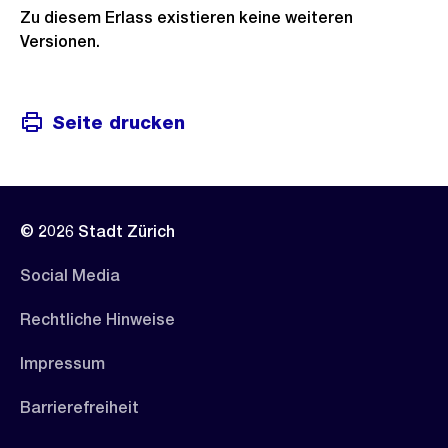
Zu diesem Erlass existieren keine weiteren
Versionen.
Seite drucken
© 2026 Stadt Zürich
Social Media
Rechtliche Hinweise
Impressum
Barrierefreiheit