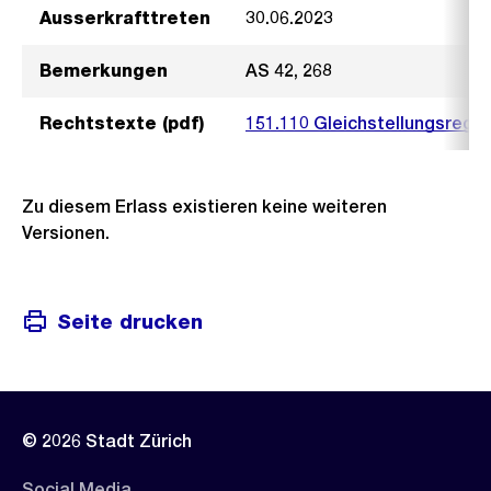
Ausserkrafttreten
30.06.2023
Bemerkungen
AS 42, 268
Rechtstexte (pdf)
151.110 Gleichstellungsregl
Zu diesem Erlass existieren keine weiteren
Versionen.
Seite drucken
© 2026 Stadt Zürich
Social Media