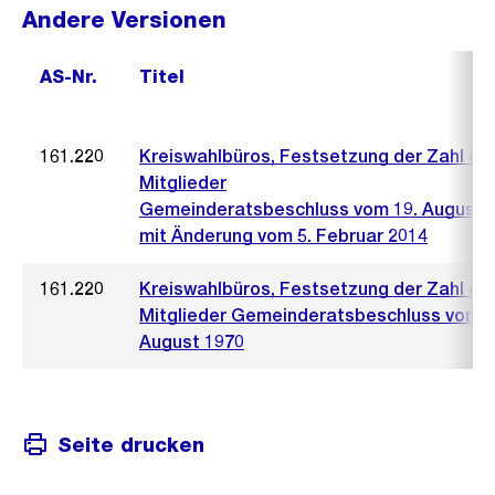
Andere Versionen
AS-Nr.
Titel
161.220
Kreiswahlbüros, Festsetzung der Zahl de
Mitglieder
Gemeinderatsbeschluss vom 19. August 
mit Änderung vom 5. Februar 2014
161.220
Kreiswahlbüros, Festsetzung der Zahl de
Mitglieder Gemeinderatsbeschluss vom 1
August 1970
Seite drucken