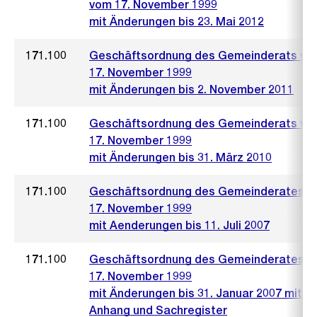
vom 17. November 1999
mit Änderungen bis 23. Mai 2012
171.100
Geschäftsordnung des Gemeinderats vo
17. November 1999
mit Änderungen bis 2. November 2011
171.100
Geschäftsordnung des Gemeinderats vo
17. November 1999
mit Änderungen bis 31. März 2010
171.100
Geschäftsordnung des Gemeinderates 
17. November 1999
mit Aenderungen bis 11. Juli 2007
171.100
Geschäftsordnung des Gemeinderates 
17. November 1999
mit Änderungen bis 31. Januar 2007 mit
Anhang und Sachregister