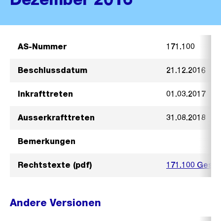
AS-Nummer
171.100
Beschlussdatum
21.12.2016
Inkrafttreten
01.03.2017
Ausserkrafttreten
31.08.2018
Bemerkungen
Rechtstexte (pdf)
171.100 Gesc
Andere Versionen