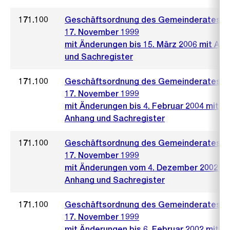
171.100
Geschäftsordnung des Gemeinderates 
17. November 1999
mit Änderungen bis 15. März 2006 mit An
und Sachregister
171.100
Geschäftsordnung des Gemeinderates 
17. November 1999
mit Änderungen bis 4. Februar 2004 mit
Anhang und Sachregister
171.100
Geschäftsordnung des Gemeinderates 
17. November 1999
mit Änderungen vom 4. Dezember 2002 mi
Anhang und Sachregister
171.100
Geschäftsordnung des Gemeinderates 
17. November 1999
mit Änderungen bis 6. Februar 2002 mit