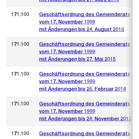
171.100
Geschäftsordnung des Gemeinderats
vom 17. November 1999
mit Änderungen bis 24. August 2016
171.100
Geschäftsordnung des Gemeinderats
vom 17. November 1999
mit Änderungen bis 27. Mai 2015
171.100
Geschäftsordnung des Gemeinderats
vom 17. November 1999
mit Änderungen bis 26. Februar 2014
171.100
Geschäftsordnung des Gemeinderats
vom 17. November 1999
mit Änderungen bis 28. November 2012
171.100
Geschäftsordnung des Gemeinderats