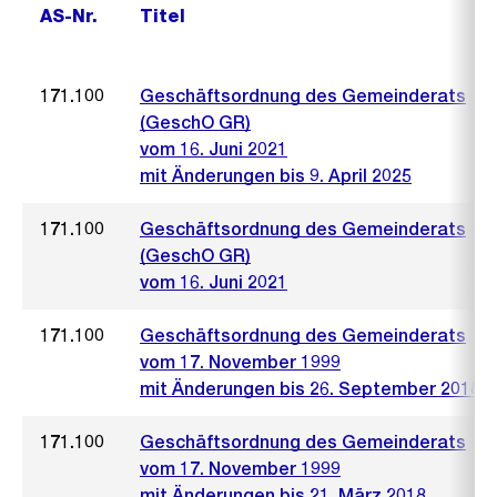
AS-Nr.
Titel
171.100
Geschäftsordnung des Gemeinderats
(GeschO GR)
vom 16. Juni 2021
mit Änderungen bis 9. April 2025
171.100
Geschäftsordnung des Gemeinderats
(GeschO GR)
vom 16. Juni 2021
171.100
Geschäftsordnung des Gemeinderats
vom 17. November 1999
mit Änderungen bis 26. September 2018
171.100
Geschäftsordnung des Gemeinderats
vom 17. November 1999
mit Änderungen bis 21. März 2018