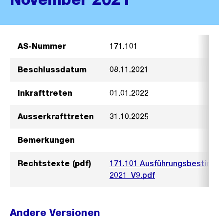
AS-Nummer
171.101
Beschlussdatum
08.11.2021
Inkrafttreten
01.01.2022
Ausserkrafttreten
31.10.2025
Bemerkungen
Rechtstexte (pdf)
171.101 Ausführungsbestim
2021_V9.pdf
Andere Versionen