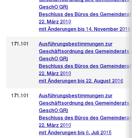
GeschO GR)
Beschluss des Büros des Gemeinderats 
22. März 2010
mit Änderungen bis 14. November 2016
171.101
Ausführungsbestimmungen zur
Geschäftsordnung des Gemeinderats (A
GeschO GR)
Beschluss des Büros des Gemeinderats 
22. März 2010
mit Änderungen bis 22. August 2016
171.101
Ausführungsbestimmungen zur
Geschäftsordnung des Gemeinderats (A
GeschO GR)
Beschluss des Büros des Gemeinderats 
22. März 2010
mit Änderungen bis 6. Juli 2015