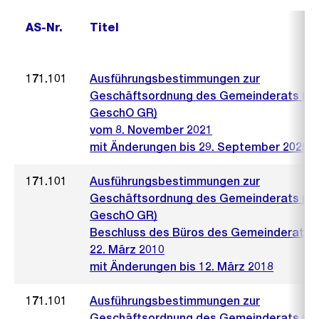
AS-Nr.
Titel
171.101
Ausführungsbestimmungen zur
Geschäftsordnung des Gemeinderats (A
GeschO GR)
vom 8. November 2021
mit Änderungen bis 29. September 2025
171.101
Ausführungsbestimmungen zur
Geschäftsordnung des Gemeinderats (A
GeschO GR)
Beschluss des Büros des Gemeinderats 
22. März 2010
mit Änderungen bis 12. März 2018
171.101
Ausführungsbestimmungen zur
Geschäftsordnung des Gemeinderats (A