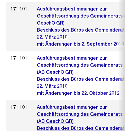
171.101
Ausführungsbestimmungen zur
Geschäftsordnung des Gemeinderats (A
GeschO GR)
Beschluss des Büros des Gemeinderats 
22. März 2010
mit Änderungen bis 2. September 2013
171.101
Ausführungsbestimmungen zur
Geschäftsordnung des Gemeinderats
(AB GeschO GR)
Beschluss des Büros des Gemeinderats 
22. März 2010
mit Änderungen bis 22. Oktober 2012
171.101
Ausführungsbestimmungen zur
Geschäftsordnung des Gemeinderats
(AB GeschO GR)
Beschluss des Büros des Gemeinderats 