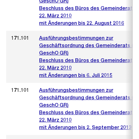
GeschO GR)
Beschluss des Büros des Gemeinderats 
22. März 2010
mit Änderungen bis 22. August 2016
171.101
Ausführungsbestimmungen zur
Geschäftsordnung des Gemeinderats (A
GeschO GR)
Beschluss des Büros des Gemeinderats 
22. März 2010
mit Änderungen bis 6. Juli 2015
171.101
Ausführungsbestimmungen zur
Geschäftsordnung des Gemeinderats (A
GeschO GR)
Beschluss des Büros des Gemeinderats 
22. März 2010
mit Änderungen bis 2. September 2013