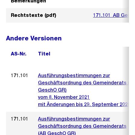
Bemerkungen
Rechtstexte (pdf)
171.101_AB Gesc
Andere Versionen
AS-Nr.
Titel
171.101
Ausführungsbestimmungen zur
Geschäftsordnung des Gemeinderats (A
GeschO GR)
vom 8. November 2021
mit Änderungen bis 29. September 2025
171.101
Ausführungsbestimmungen zur
Geschäftsordnung des Gemeinderats
(AB GeschO GR)