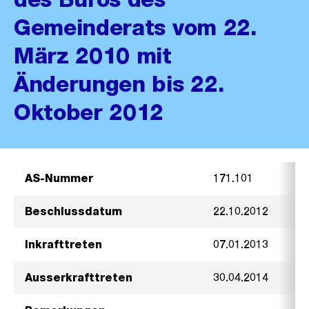
Gemeinderats vom 22.
März 2010 mit
Änderungen bis 22.
Oktober 2012
AS-Nummer
171.101
Beschlussdatum
22.10.2012
Inkrafttreten
07.01.2013
Ausserkrafttreten
30.04.2014