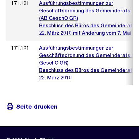
171.101
Ausführungsbestimmungen zur
Geschäftsordnung des Gemeinderats
(AB GeschO GR)
Beschluss des Büros des Gemeinderats 
22. März 2010 mit Änderung vom 7. Mai 20
171.101
Ausführungsbestimmungen zur
Geschäftsordnung des Gemeinderats (A
GeschO GR)
Beschluss des Büros des Gemeinderats 
22. März 2010
Seite drucken