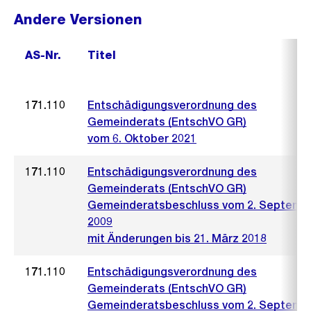
Andere Versionen
AS-Nr.
Titel
171.110
Entschädigungsverordnung des
Gemeinderats (EntschVO GR)
vom 6. Oktober 2021
171.110
Entschädigungsverordnung des
Gemeinderats (EntschVO GR)
Gemeinderatsbeschluss vom 2. Septemb
2009
mit Änderungen bis 21. März 2018
171.110
Entschädigungsverordnung des
Gemeinderats (EntschVO GR)
Gemeinderatsbeschluss vom 2. Septemb