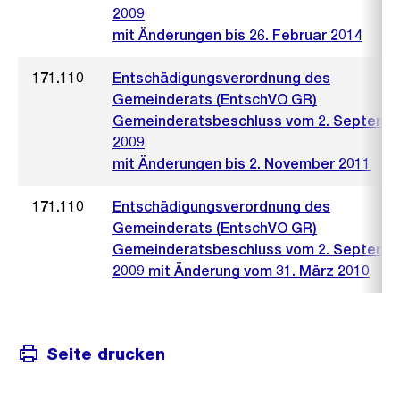
2009
mit Änderungen bis 26. Februar 2014
171.110
Entschädigungsverordnung des
Gemeinderats (EntschVO GR)
Gemeinderatsbeschluss vom 2. Septemb
2009
mit Änderungen bis 2. November 2011
171.110
Entschädigungsverordnung des
Gemeinderats (EntschVO GR)
Gemeinderatsbeschluss vom 2. Septemb
2009 mit Änderung vom 31. März 2010
Seite drucken