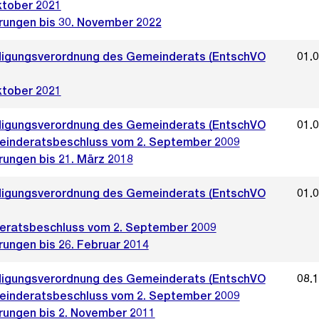
ktober 2021
rungen bis 30. November 2022
igungsverordnung des Gemeinderats (EntschVO
01.
ktober 2021
igungsverordnung des Gemeinderats (EntschVO
01.
inderatsbeschluss vom 2. September 2009
rungen bis 21. März 2018
igungsverordnung des Gemeinderats (EntschVO
01.
ratsbeschluss vom 2. September 2009
rungen bis 26. Februar 2014
igungsverordnung des Gemeinderats (EntschVO
08.
inderatsbeschluss vom 2. September 2009
rungen bis 2. November 2011