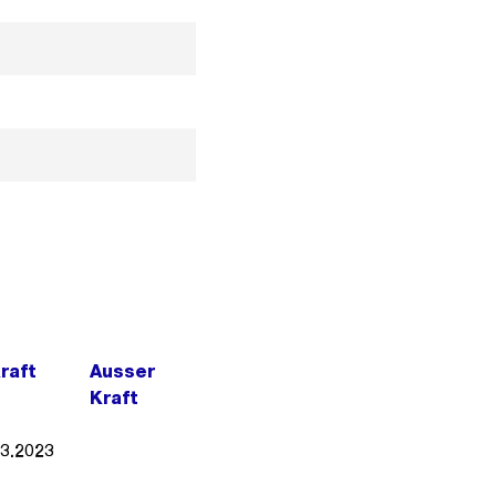
Kraft
Ausser
Kraft
03.2023