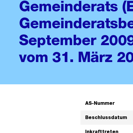
Gemeinderats (
Gemeinderatsbe
September 2009
vom 31. März 2
AS-Nummer
Beschlussdatum
Inkrafttreten