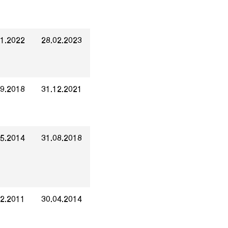
01.2022
28.02.2023
09.2018
31.12.2021
05.2014
31.08.2018
12.2011
30.04.2014