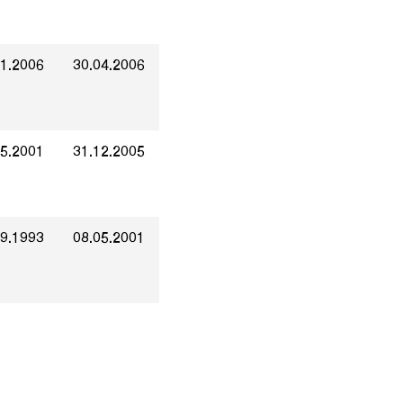
01.2006
30.04.2006
05.2001
31.12.2005
09.1993
08.05.2001