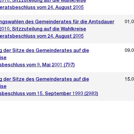
2010, Sitzzuteilung auf die Wahlkreise
ratsbeschluss vom 24. August 2005
ngswahlen des Gemeinderates für die Amtsdauer
01.
2010, Sitzzuteilung auf die Wahlkreise
ratsbeschluss vom 24. August 2005
ng der Sitze des Gemeinderates auf die
09.
ise
sbeschluss vom 9. Mai 2001 (797)
ng der Sitze des Gemeinderates auf die
15.
ise
sbeschluss vom 15. September 1993 (2983)