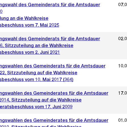
ngswahl des Gemeinderats für die Amtsdauer
07.
0
lung an die Wahlkreise
sbeschluss vom 7. Mai 2025
ngswahl des Gemeinderats für die Amtsdauer
02.
, Sitzzuteilung an die Wahlkreise
sbeschluss vom 2. Juni 2021
ngswahlen des Gemeinderats für die Amtsdauer
10.
22, Sitzzuteilung auf die Wahlkreise
sbeschluss vom 10. Mai 2017 (364)
ngswahlen des Gemeinderates für die Amtsdauer
17.
2014, Sitzzuteilung auf die Wahlkreise
ratsbeschluss vom 17. Juni 2009
ngswahlen des Gemeinderates für die Amtsdauer
01.