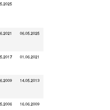
05.2025
06.2021
06.05.2025
05.2017
01.06.2021
06.2009
14.05.2013
05.2006
16.06.2009