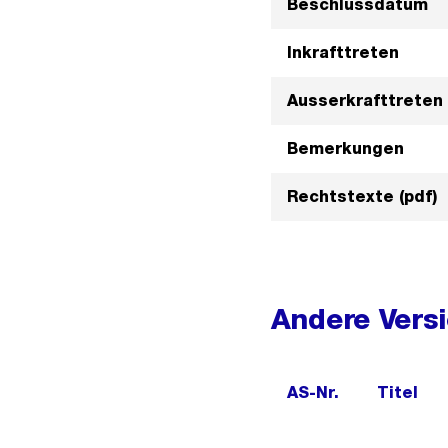
Beschlussdatum
Inkrafttreten
Ausserkrafttreten
Bemerkungen
Rechtstexte (pdf)
Andere Vers
AS-Nr.
Titel