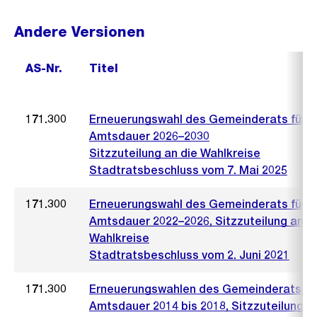
Andere Versionen
AS-Nr.
Titel
171.300
Erneuerungswahl des Gemeinderats für d
Amtsdauer 2026–2030
Sitzzuteilung an die Wahlkreise
Stadtratsbeschluss vom 7. Mai 2025
171.300
Erneuerungswahl des Gemeinderats für d
Amtsdauer 2022–2026, Sitzzuteilung an d
Wahlkreise
Stadtratsbeschluss vom 2. Juni 2021
171.300
Erneuerungswahlen des Gemeinderats für
Amtsdauer 2014 bis 2018, Sitzzuteilung a