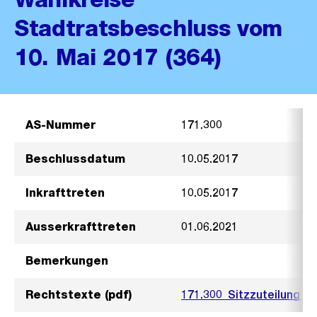
Stadtratsbeschluss vom
10. Mai 2017 (364)
AS-Nummer
171.300
Beschlussdatum
10.05.2017
Inkrafttreten
10.05.2017
Ausserkrafttreten
01.06.2021
Bemerkungen
Rechtstexte (pdf)
171.300_Sitzzuteilung W