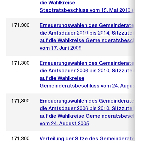
die Wahlkreise
Stadtratsbeschluss vom 15. Mai 2013 (422
171.300
Erneuerungswahlen des Gemeinderates f
die Amtsdauer 2010 bis 2014, Sitzzuteilu
auf die Wahlkreise Gemeinderatsbeschlu
vom 17. Juni 2009
171.300
Erneuerungswahlen des Gemeinderates f
die Amtsdauer 2006 bis 2010, Sitzzuteilu
auf die Wahlkreise
Gemeinderatsbeschluss vom 24. August 
171.300
Erneuerungswahlen des Gemeinderates f
die Amtsdauer 2006 bis 2010, Sitzzuteilu
auf die Wahlkreise Gemeinderatsbeschlu
vom 24. August 2005
171.300
Verteilung der Sitze des Gemeinderates 