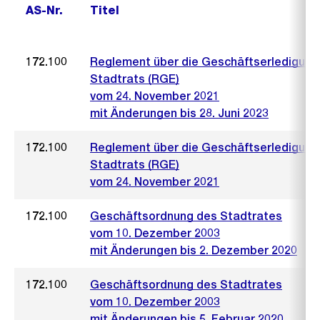
AS-Nr.
Titel
172.100
Reglement über die Geschäftserledigung
Stadtrats (RGE)
vom 24. November 2021
mit Änderungen bis 28. Juni 2023
172.100
Reglement über die Geschäftserledigung
Stadtrats (RGE)
vom 24. November 2021
172.100
Geschäftsordnung des Stadtrates
vom 10. Dezember 2003
mit Änderungen bis 2. Dezember 2020
172.100
Geschäftsordnung des Stadtrates
vom 10. Dezember 2003
mit Änderungen bis 5. Februar 2020