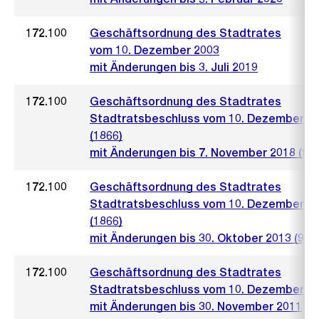
172.100
Geschäftsordnung des Stadtrates
vom 10. Dezember 2003
mit Änderungen bis 3. Juli 2019
172.100
Geschäftsordnung des Stadtrates
Stadtratsbeschluss vom 10. Dezember 2
(1866)
mit Änderungen bis 7. November 2018 (928
172.100
Geschäftsordnung des Stadtrates
Stadtratsbeschluss vom 10. Dezember 2
(1866)
mit Änderungen bis 30. Oktober 2013 (997
172.100
Geschäftsordnung des Stadtrates
Stadtratsbeschluss vom 10. Dezember 2
mit Änderungen bis 30. November 2011