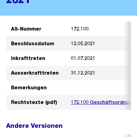
AS-Nummer
172.100
Beschlussdatum
12.05.2021
Inkrafttreten
01.07.2021
Ausserkrafttreten
31.12.2021
Bemerkungen
Rechtstexte (pdf)
172.100 Geschäftsordnung 
Andere Versionen