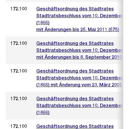
172.100
Geschäftsordnung des Stadtrates
Stadtratsbeschluss vom 10. Dezember 2
(1866)
mit Änderungen bis 25. Mai 2011 (575)
172.100
Geschäftsordnung des Stadtrates
Stadtratsbeschluss vom 10. Dezember 2
mit Änderungen bis 8. September 2010
172.100
Geschäftsordnung des Stadtrates
Stadtratsbeschluss vom 10. Dezember 2
(1866) mit Änderung vom 23. März 2005 (4
172.100
Geschäftsordnung des Stadtrates
Stadtratsbeschluss vom 10. Dezember 2
(1866)
172.100
Geschäftsordnung des Stadtrates