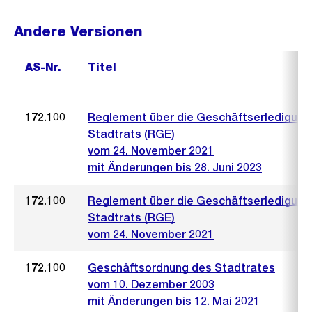
Andere Versionen
AS-Nr.
Titel
172.100
Reglement über die Geschäftserledigung
Stadtrats (RGE)
vom 24. November 2021
mit Änderungen bis 28. Juni 2023
172.100
Reglement über die Geschäftserledigung
Stadtrats (RGE)
vom 24. November 2021
172.100
Geschäftsordnung des Stadtrates
vom 10. Dezember 2003
mit Änderungen bis 12. Mai 2021