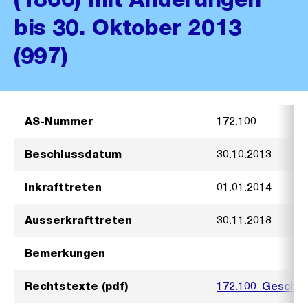
bis 30. Oktober 2013
(997)
AS-Nummer
172.100
Beschlussdatum
30.10.2013
Inkrafttreten
01.01.2014
Ausserkrafttreten
30.11.2018
Bemerkungen
Rechtstexte (pdf)
172.100_GeschOS