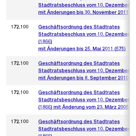
Stadtratsbeschluss vom 10. Dezember 2
mit Änderungen bis 30. November 2011
172.100
Geschäftsordnung des Stadtrates
Stadtratsbeschluss vom 10. Dezember 2
(1866)
mit Änderungen bis 25. Mai 2011 (575)
172.100
Geschäftsordnung des Stadtrates
Stadtratsbeschluss vom 10. Dezember 2
mit Änderungen bis 8. September 2010
172.100
Geschäftsordnung des Stadtrates
Stadtratsbeschluss vom 10. Dezember 2
(1866) mit Änderung vom 23. März 2005 (4
172.100
Geschäftsordnung des Stadtrates
Stadtratsbeschluss vom 10. Dezember 2