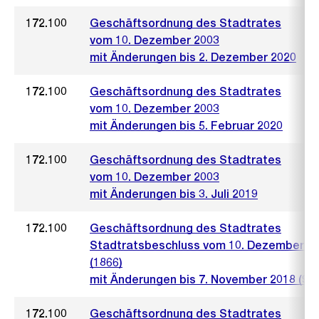
172.100
Geschäftsordnung des Stadtrates
vom 10. Dezember 2003
mit Änderungen bis 2. Dezember 2020
172.100
Geschäftsordnung des Stadtrates
vom 10. Dezember 2003
mit Änderungen bis 5. Februar 2020
172.100
Geschäftsordnung des Stadtrates
vom 10. Dezember 2003
mit Änderungen bis 3. Juli 2019
172.100
Geschäftsordnung des Stadtrates
Stadtratsbeschluss vom 10. Dezember 2
(1866)
mit Änderungen bis 7. November 2018 (928
172.100
Geschäftsordnung des Stadtrates