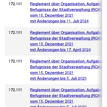
172.101
Reglement über Organisation, Aufgaben 
Befugnisse der Stadtverwaltung (ROAB)
vom 15. Dezember 2021
mit Änderungen bis 11. Juli 2024
172.101
Reglement über Organisation, Aufgaben 
Befugnisse der Stadtverwaltung (ROAB)
vom 15. Dezember 2021
mit Änderungen bis 17. April 2024
172.101
Reglement über Organisation, Aufgaben 
Befugnisse der Stadtverwaltung (ROAB)
vom 15. Dezember 2021
mit Änderungen bis 5. Juli 2023
172.101
Reglement über Organisation, Aufgaben 
Befugnisse der Stadtverwaltung (ROAB)
vom 15. Dezember 2021