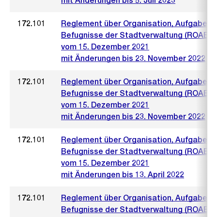
mit Änderungen bis 5. Juli 2023
172.101
Reglement über Organisation, Aufgaben 
Befugnisse der Stadtverwaltung (ROAB)
vom 15. Dezember 2021
mit Änderungen bis 23. November 2022
172.101
Reglement über Organisation, Aufgaben 
Befugnisse der Stadtverwaltung (ROAB)
vom 15. Dezember 2021
mit Änderungen bis 23. November 2022
172.101
Reglement über Organisation, Aufgaben 
Befugnisse der Stadtverwaltung (ROAB)
vom 15. Dezember 2021
mit Änderungen bis 13. April 2022
172.101
Reglement über Organisation, Aufgaben 
Befugnisse der Stadtverwaltung (ROAB)