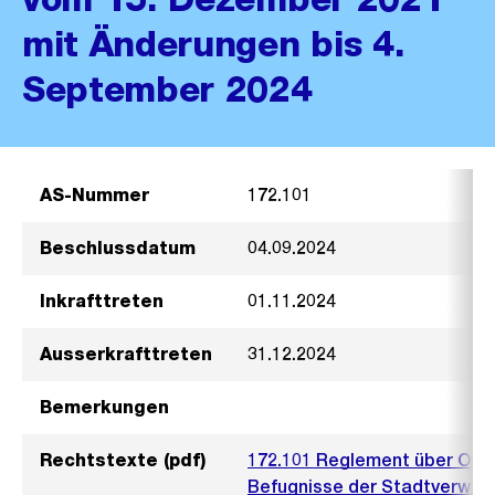
mit Änderungen bis 4.
September 2024
AS-Nummer
172.101
Beschlussdatum
04.09.2024
Inkrafttreten
01.11.2024
Ausserkrafttreten
31.12.2024
Bemerkungen
Rechtstexte (pdf)
172.101 Reglement über Orga
Befugnisse der Stadtverwalt