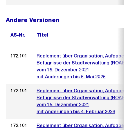
Andere Versionen
AS-Nr.
Titel
172.101
Reglement über Organisation, Aufgaben 
Befugnisse der Stadtverwaltung (ROAB)
vom 15. Dezember 2021
mit Änderungen bis 6. Mai 2026
172.101
Reglement über Organisation, Aufgaben 
Befugnisse der Stadtverwaltung (ROAB)
vom 15. Dezember 2021
mit Änderungen bis 4. Februar 2026
172.101
Reglement über Organisation, Aufgaben 