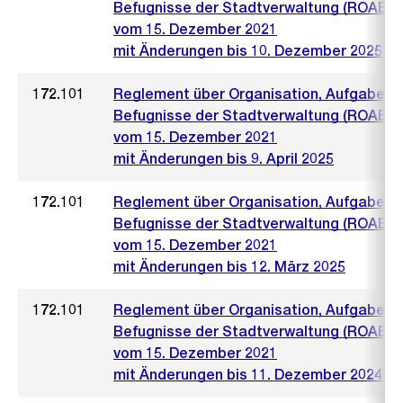
Befugnisse der Stadtverwaltung (ROAB)
vom 15. Dezember 2021
mit Änderungen bis 10. Dezember 2025
172.101
Reglement über Organisation, Aufgaben 
Befugnisse der Stadtverwaltung (ROAB)
vom 15. Dezember 2021
mit Änderungen bis 9. April 2025
172.101
Reglement über Organisation, Aufgaben 
Befugnisse der Stadtverwaltung (ROAB)
vom 15. Dezember 2021
mit Änderungen bis 12. März 2025
172.101
Reglement über Organisation, Aufgaben 
Befugnisse der Stadtverwaltung (ROAB)
vom 15. Dezember 2021
mit Änderungen bis 11. Dezember 2024