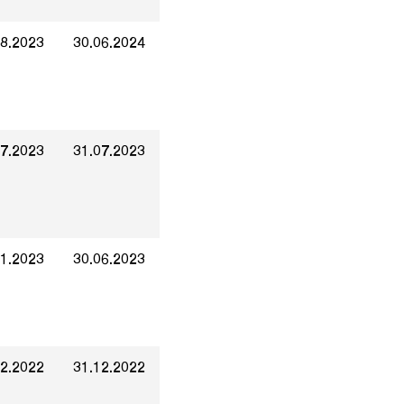
08.2023
30.06.2024
07.2023
31.07.2023
01.2023
30.06.2023
12.2022
31.12.2022