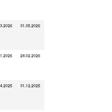
03.2026
31.05.2026
01.2026
28.02.2026
04.2025
31.12.2025