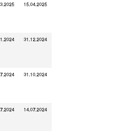
03.2025
15.04.2025
11.2024
31.12.2024
07.2024
31.10.2024
07.2024
14.07.2024