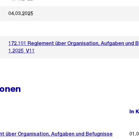
04.03.2025
172.101 Reglement über Organisation, Aufgaben und 
1.2025_V11
ionen
In 
t über Organisation, Aufgaben und Befugnisse
01.