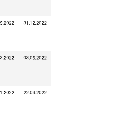
05.2022
31.12.2022
03.2022
03.05.2022
01.2022
22.03.2022