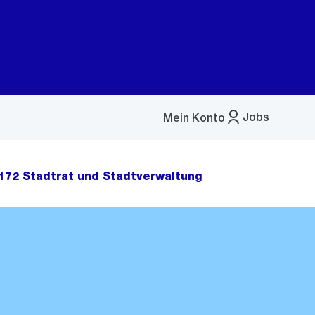
Jobs
Mein Konto
Menü
öffnen
172 Stadtrat und Stadtverwaltung