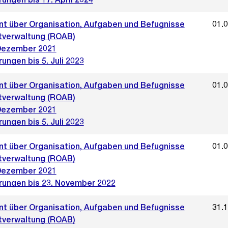
t über Organisation, Aufgaben und Befugnisse
01.
tverwaltung (ROAB)
Dezember 2021
ungen bis 5. Juli 2023
t über Organisation, Aufgaben und Befugnisse
01.
tverwaltung (ROAB)
Dezember 2021
ungen bis 5. Juli 2023
t über Organisation, Aufgaben und Befugnisse
01.
tverwaltung (ROAB)
Dezember 2021
rungen bis 23. November 2022
t über Organisation, Aufgaben und Befugnisse
31.
tverwaltung (ROAB)