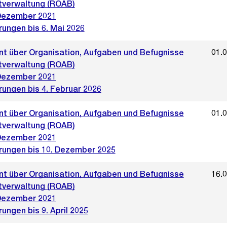
tverwaltung (ROAB)
Dezember 2021
rungen bis 6. Mai 2026
t über Organisation, Aufgaben und Befugnisse
01.
tverwaltung (ROAB)
Dezember 2021
rungen bis 4. Februar 2026
t über Organisation, Aufgaben und Befugnisse
01.
tverwaltung (ROAB)
Dezember 2021
rungen bis 10. Dezember 2025
t über Organisation, Aufgaben und Befugnisse
16.
tverwaltung (ROAB)
Dezember 2021
ungen bis 9. April 2025