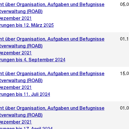
t über Organisation, Aufgaben und Befugnisse
05.
tverwaltung (ROAB)
Dezember 2021
rungen bis 12. März 2025
t über Organisation, Aufgaben und Befugnisse
01.
tverwaltung (ROAB)
Dezember 2021
rungen bis 4. September 2024
t über Organisation, Aufgaben und Befugnisse
15.
tverwaltung (ROAB)
Dezember 2021
ungen bis 11. Juli 2024
t über Organisation, Aufgaben und Befugnisse
01.
tverwaltung (ROAB)
Dezember 2021
ungen bis 17. April 2024