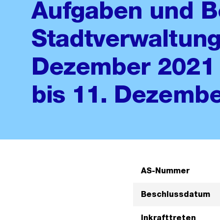
Aufgaben und B
Stadtverwaltung
Dezember 2021 
bis 11. Dezemb
AS-Nummer
Beschlussdatum
Inkrafttreten