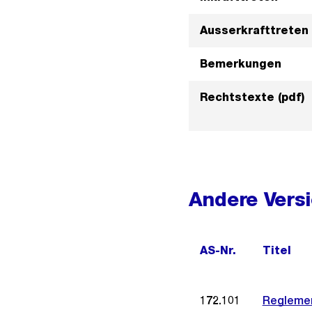
Ausserkrafttreten
Bemerkungen
Rechtstexte (pdf)
Andere Vers
AS-Nr.
Titel
172.101
Reglemen