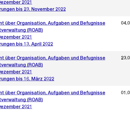
Dezember 2021
rungen bis 23. November 2022
t über Organisation, Aufgaben und Befugnisse
04.
tverwaltung (ROAB)
Dezember 2021
ungen bis 13. April 2022
t über Organisation, Aufgaben und Befugnisse
23.
tverwaltung (ROAB)
Dezember 2021
rungen bis 16. März 2022
t über Organisation, Aufgaben und Befugnisse
01.
tverwaltung (ROAB)
Dezember 2021