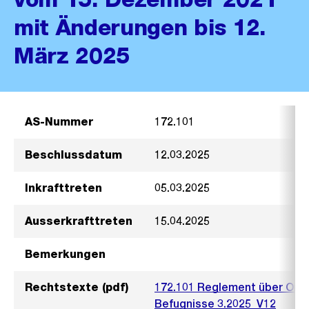
mit Änderungen bis 12.
März 2025
AS-Nummer
172.101
Beschlussdatum
12.03.2025
Inkrafttreten
05.03.2025
Ausserkrafttreten
15.04.2025
Bemerkungen
Rechtstexte (pdf)
172.101 Reglement über Orga
Befugnisse 3.2025_V12