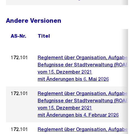
Andere Versionen
AS-Nr.
Titel
172.101
Reglement über Organisation, Aufgaben 
Befugnisse der Stadtverwaltung (ROAB)
vom 15. Dezember 2021
mit Änderungen bis 6. Mai 2026
172.101
Reglement über Organisation, Aufgaben 
Befugnisse der Stadtverwaltung (ROAB)
vom 15. Dezember 2021
mit Änderungen bis 4. Februar 2026
172.101
Reglement über Organisation, Aufgaben 