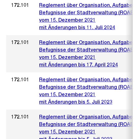
172.101
Reglement über Organisation, Aufgaben 
Befugnisse der Stadtverwaltung (ROAB)
vom 15. Dezember 2021
mit Änderungen bis 11. Juli 2024
172.101
Reglement über Organisation, Aufgaben 
Befugnisse der Stadtverwaltung (ROAB)
vom 15. Dezember 2021
mit Änderungen bis 17. April 2024
172.101
Reglement über Organisation, Aufgaben 
Befugnisse der Stadtverwaltung (ROAB)
vom 15. Dezember 2021
mit Änderungen bis 5. Juli 2023
172.101
Reglement über Organisation, Aufgaben 
Befugnisse der Stadtverwaltung (ROAB)
vom 15. Dezember 2021