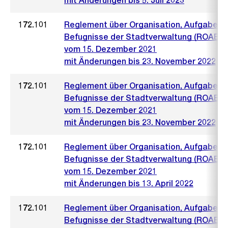
mit Änderungen bis 5. Juli 2023
172.101
Reglement über Organisation, Aufgaben 
Befugnisse der Stadtverwaltung (ROAB)
vom 15. Dezember 2021
mit Änderungen bis 23. November 2022
172.101
Reglement über Organisation, Aufgaben 
Befugnisse der Stadtverwaltung (ROAB)
vom 15. Dezember 2021
mit Änderungen bis 23. November 2022
172.101
Reglement über Organisation, Aufgaben 
Befugnisse der Stadtverwaltung (ROAB)
vom 15. Dezember 2021
mit Änderungen bis 13. April 2022
172.101
Reglement über Organisation, Aufgaben 
Befugnisse der Stadtverwaltung (ROAB)