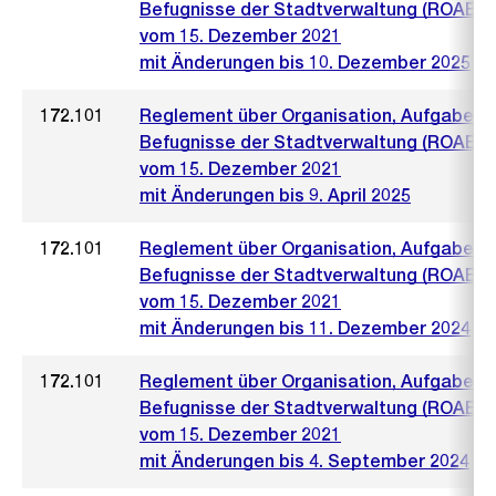
Befugnisse der Stadtverwaltung (ROAB)
vom 15. Dezember 2021
mit Änderungen bis 10. Dezember 2025
172.101
Reglement über Organisation, Aufgaben 
Befugnisse der Stadtverwaltung (ROAB)
vom 15. Dezember 2021
mit Änderungen bis 9. April 2025
172.101
Reglement über Organisation, Aufgaben 
Befugnisse der Stadtverwaltung (ROAB)
vom 15. Dezember 2021
mit Änderungen bis 11. Dezember 2024
172.101
Reglement über Organisation, Aufgaben 
Befugnisse der Stadtverwaltung (ROAB)
vom 15. Dezember 2021
mit Änderungen bis 4. September 2024