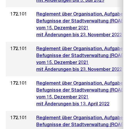
mit Änderungen bis 5. Juli 2023
172.101
Reglement über Organisation, Aufgaben 
Befugnisse der Stadtverwaltung (ROAB)
vom 15. Dezember 2021
mit Änderungen bis 23. November 2022
172.101
Reglement über Organisation, Aufgaben 
Befugnisse der Stadtverwaltung (ROAB)
vom 15. Dezember 2021
mit Änderungen bis 23. November 2022
172.101
Reglement über Organisation, Aufgaben 
Befugnisse der Stadtverwaltung (ROAB)
vom 15. Dezember 2021
mit Änderungen bis 13. April 2022
172.101
Reglement über Organisation, Aufgaben 
Befugnisse der Stadtverwaltung (ROAB)