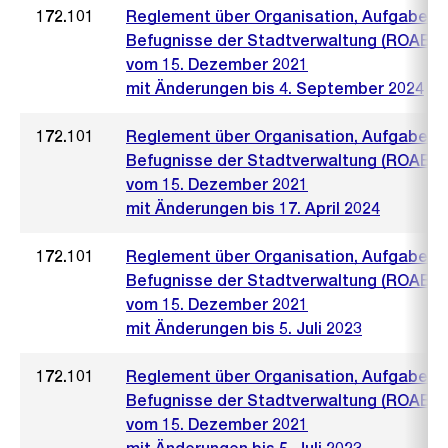
172.101
Reglement über Organisation, Aufgaben 
Befugnisse der Stadtverwaltung (ROAB)
vom 15. Dezember 2021
mit Änderungen bis 4. September 2024
172.101
Reglement über Organisation, Aufgaben 
Befugnisse der Stadtverwaltung (ROAB)
vom 15. Dezember 2021
mit Änderungen bis 17. April 2024
172.101
Reglement über Organisation, Aufgaben 
Befugnisse der Stadtverwaltung (ROAB)
vom 15. Dezember 2021
mit Änderungen bis 5. Juli 2023
172.101
Reglement über Organisation, Aufgaben 
Befugnisse der Stadtverwaltung (ROAB)
vom 15. Dezember 2021