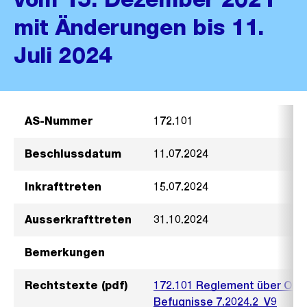
mit Änderungen bis 11.
Juli 2024
AS-Nummer
172.101
Beschlussdatum
11.07.2024
Inkrafttreten
15.07.2024
Ausserkrafttreten
31.10.2024
Bemerkungen
Rechtstexte (pdf)
172.101 Reglement über Orga
Befugnisse 7.2024.2_V9