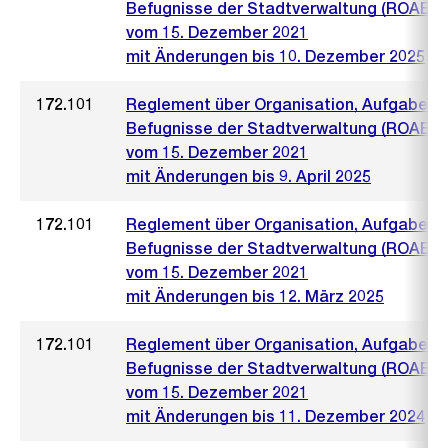
Befugnisse der Stadtverwaltung (ROAB)
vom 15. Dezember 2021
mit Änderungen bis 10. Dezember 2025
172.101
Reglement über Organisation, Aufgaben 
Befugnisse der Stadtverwaltung (ROAB)
vom 15. Dezember 2021
mit Änderungen bis 9. April 2025
172.101
Reglement über Organisation, Aufgaben 
Befugnisse der Stadtverwaltung (ROAB)
vom 15. Dezember 2021
mit Änderungen bis 12. März 2025
172.101
Reglement über Organisation, Aufgaben 
Befugnisse der Stadtverwaltung (ROAB)
vom 15. Dezember 2021
mit Änderungen bis 11. Dezember 2024