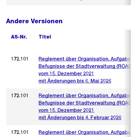
Andere Versionen
AS-Nr.
Titel
172.101
Reglement über Organisation, Aufgaben 
Befugnisse der Stadtverwaltung (ROAB)
vom 15. Dezember 2021
mit Änderungen bis 6. Mai 2026
172.101
Reglement über Organisation, Aufgaben 
Befugnisse der Stadtverwaltung (ROAB)
vom 15. Dezember 2021
mit Änderungen bis 4. Februar 2026
172.101
Reglement über Organisation, Aufgaben 