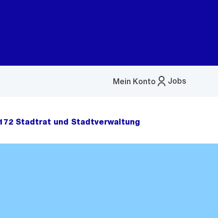
Jobs
Mein Konto
Menü
öffnen
172 Stadtrat und Stadtverwaltung