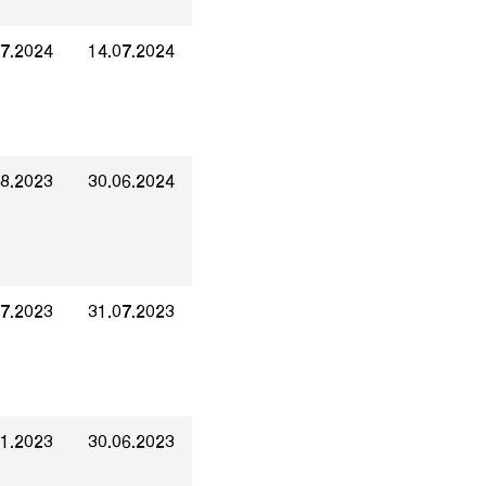
07.2024
14.07.2024
08.2023
30.06.2024
07.2023
31.07.2023
01.2023
30.06.2023