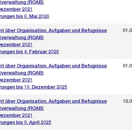
tverwaltung (ROAB)
Dezember 2021
rungen bis 6. Mai 2026
t über Organisation, Aufgaben und Befugnisse
01.
tverwaltung (ROAB)
Dezember 2021
rungen bis 4. Februar 2026
t über Organisation, Aufgaben und Befugnisse
01.
tverwaltung (ROAB)
Dezember 2021
rungen bis 10. Dezember 2025
t über Organisation, Aufgaben und Befugnisse
16.
tverwaltung (ROAB)
Dezember 2021
ungen bis 9. April 2025