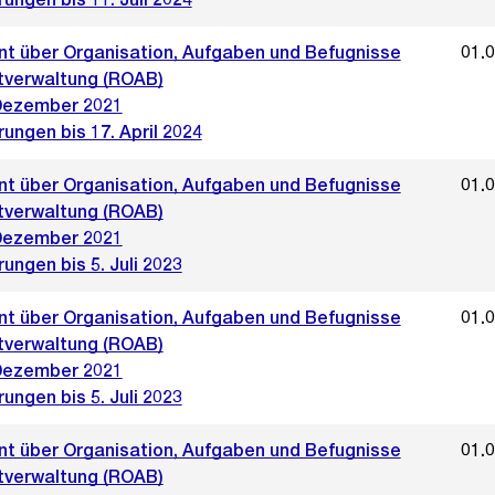
t über Organisation, Aufgaben und Befugnisse
01.
tverwaltung (ROAB)
Dezember 2021
ungen bis 17. April 2024
t über Organisation, Aufgaben und Befugnisse
01.
tverwaltung (ROAB)
Dezember 2021
ungen bis 5. Juli 2023
t über Organisation, Aufgaben und Befugnisse
01.
tverwaltung (ROAB)
Dezember 2021
ungen bis 5. Juli 2023
t über Organisation, Aufgaben und Befugnisse
01.
tverwaltung (ROAB)