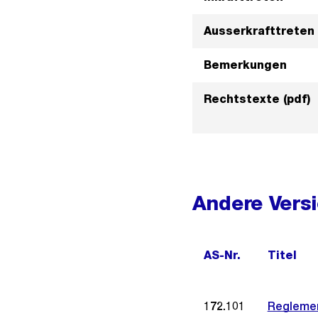
Ausserkrafttreten
Bemerkungen
Rechtstexte (pdf)
Andere Vers
AS-Nr.
Titel
172.101
Reglemen