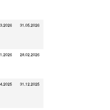
03.2026
31.05.2026
01.2026
28.02.2026
04.2025
31.12.2025