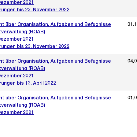
Dezember 2021
rungen bis 23. November 2022
t über Organisation, Aufgaben und Befugnisse
31.
tverwaltung (ROAB)
Dezember 2021
rungen bis 23. November 2022
t über Organisation, Aufgaben und Befugnisse
04.
tverwaltung (ROAB)
Dezember 2021
ungen bis 13. April 2022
t über Organisation, Aufgaben und Befugnisse
01.
tverwaltung (ROAB)
Dezember 2021