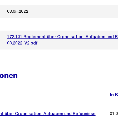
03.05.2022
172.101 Reglement über Organisation, Aufgaben und 
03.2022_V2.pdf
ionen
In 
t über Organisation, Aufgaben und Befugnisse
01.