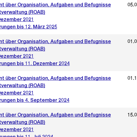
t über Organisation, Aufgaben und Befugnisse
05.
tverwaltung (ROAB)
Dezember 2021
rungen bis 12. März 2025
t über Organisation, Aufgaben und Befugnisse
01.
tverwaltung (ROAB)
Dezember 2021
rungen bis 11. Dezember 2024
t über Organisation, Aufgaben und Befugnisse
01.
tverwaltung (ROAB)
Dezember 2021
rungen bis 4. September 2024
t über Organisation, Aufgaben und Befugnisse
15.
tverwaltung (ROAB)
Dezember 2021
ungen bis 11. Juli 2024