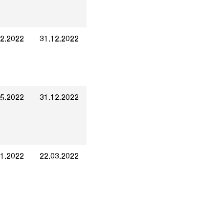
12.2022
31.12.2022
05.2022
31.12.2022
01.2022
22.03.2022