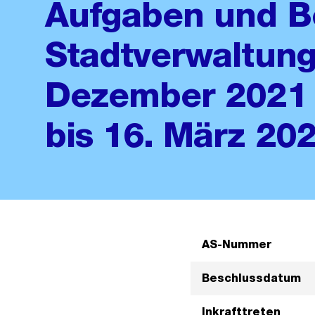
Aufgaben und B
Stadtverwaltung
Dezember 2021 
bis 16. März 20
AS-Nummer
Beschlussdatum
Inkrafttreten