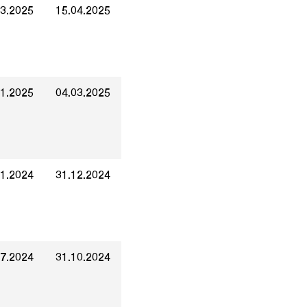
03.2025
15.04.2025
01.2025
04.03.2025
11.2024
31.12.2024
07.2024
31.10.2024