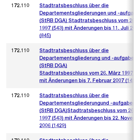
172.110
Stadtratsbeschluss über die
Departementsgliederungen und -aufgab
(StRB DGA) Stadtratsbeschluss vom 26. 
1997 (543) mit Änderungen bis 11. Juli 200
(845)
172.110
Stadtratsbeschluss über die
Departementsgliederung und -aufgaben
(StRB DGA)
Stadtratsbeschluss vom 26. März 1997 (5
mit Änderungen bis 7. Februar 2007 (149)
172.110
Stadtratsbeschluss über die
Departementsgliederungund -aufgaben
(StRB DGA)Stadtratsbeschluss vom 26. 
1997 (543) mit Änderungen bis 22. Novem
2006 (1429)