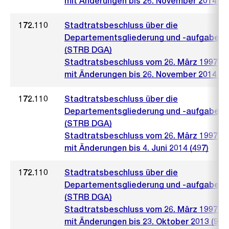
mit Änderungen bis 26. November 2014 (1
172.110
Stadtratsbeschluss über die
Departementsgliederung und -aufgaben
(STRB DGA)
Stadtratsbeschluss vom 26. März 1997 (5
mit Änderungen bis 26. November 2014 (1
172.110
Stadtratsbeschluss über die
Departementsgliederung und -aufgaben
(STRB DGA)
Stadtratsbeschluss vom 26. März 1997 (5
mit Änderungen bis 4. Juni 2014 (497)
172.110
Stadtratsbeschluss über die
Departementsgliederung und -aufgaben
(STRB DGA)
Stadtratsbeschluss vom 26. März 1997 (5
mit Änderungen bis 23. Oktober 2013 (967