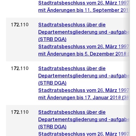
Stadtratsbeschluss vom 26. März 1997
mit Änderungen bis 11. September 2019
172.110
Stadtratsbeschluss über die
Departementsgliederung und -aufgaben
(STRB DGA)
Stadtratsbeschluss vom 26. März 1997 (5
mit Änderungen bis 5. Dezember 2018 (10
172.110
Stadtratsbeschluss über die
Departementsgliederung und -aufgaben
(STRB DGA)
Stadtratsbeschluss vom 26. März 1997 (5
mit Änderungen bis 17. Januar 2018 (38)
172.110
Stadtratsbeschluss über die
Departementsgliederung und -aufgaben
(STRB DGA)
Stadtratsbeschluss vom 26. März 1997 (5