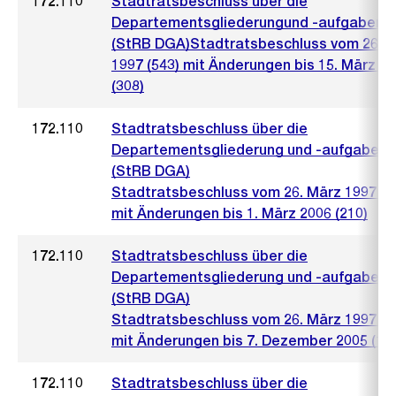
172.110
Stadtratsbeschluss über die
Departementsgliederungund -aufgaben
(StRB DGA)Stadtratsbeschluss vom 26. 
1997 (543) mit Änderungen bis 15. März 2
(308)
172.110
Stadtratsbeschluss über die
Departementsgliederung und -aufgaben
(StRB DGA)
Stadtratsbeschluss vom 26. März 1997 (5
mit Änderungen bis 1. März 2006 (210)
172.110
Stadtratsbeschluss über die
Departementsgliederung und -aufgaben
(StRB DGA)
Stadtratsbeschluss vom 26. März 1997 (5
mit Änderungen bis 7. Dezember 2005 (17
172.110
Stadtratsbeschluss über die