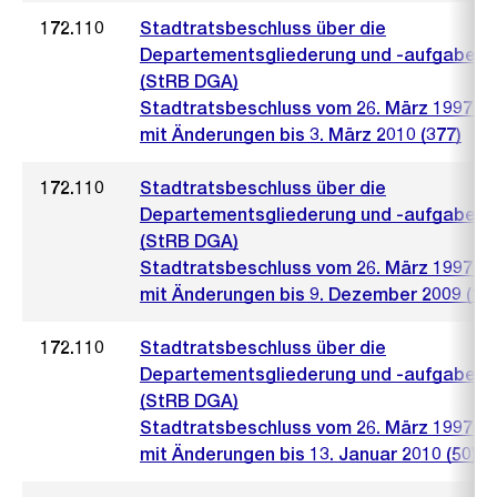
172.110
Stadtratsbeschluss über die
Departementsgliederung und -aufgaben
(StRB DGA)
Stadtratsbeschluss vom 26. März 1997 (5
mit Änderungen bis 3. März 2010 (377)
172.110
Stadtratsbeschluss über die
Departementsgliederung und -aufgaben
(StRB DGA)
Stadtratsbeschluss vom 26. März 1997 (5
mit Änderungen bis 9. Dezember 2009 (16
172.110
Stadtratsbeschluss über die
Departementsgliederung und -aufgaben
(StRB DGA)
Stadtratsbeschluss vom 26. März 1997 (5
mit Änderungen bis 13. Januar 2010 (50)