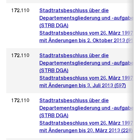
172.110
Stadtratsbeschluss über die
Departementsgliederung und -aufgaben
(STRB DGA)
Stadtratsbeschluss vom 26. März 1997 (5
mit Änderungen bis 2. Oktober 2013 (919)
172.110
Stadtratsbeschluss über die
Departementsgliederung und -aufgaben
(STRB DGA)
Stadtratsbeschluss vom 26. März 1997 (5
mit Änderungen bis 3. Juli 2013 (597)
172.110
Stadtratsbeschluss über die
Departementsgliederung und -aufgaben
(STRB DGA)
Stadtratsbeschluss vom 26. März 1997 (5
mit Änderungen bis 20. März 2013 (228)