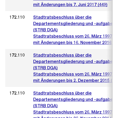
mit Änderungen bis 7. Juni 2017 (449)
172.110
Stadtratsbeschluss über die
Departementsgliederung und -aufgaben
(STRB DGA)
Stadtratsbeschluss vom 26. März 1997 (5
mit Änderungen bis 16. November 2016 (9
172.110
Stadtratsbeschluss über die
Departementsgliederung und -aufgaben
(STRB DGA)
Stadtratsbeschluss vom 26. März 1997 (5
mit Änderungen bis 2. Dezember 2015 (10
172.110
Stadtratsbeschluss über die
Departementsgliederung und -aufgaben
(STRB DGA)
Stadtratsbeschluss vom 26. März 1997 (5