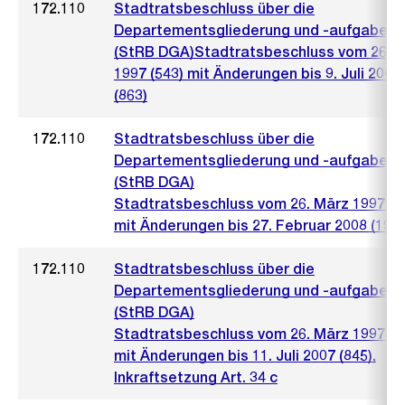
172.110
Stadtratsbeschluss über die
Departementsgliederung und -aufgaben
(StRB DGA)Stadtratsbeschluss vom 26. 
1997 (543) mit Änderungen bis 9. Juli 2008
(863)
172.110
Stadtratsbeschluss über die
Departementsgliederung und -aufgaben
(StRB DGA)
Stadtratsbeschluss vom 26. März 1997 (5
mit Änderungen bis 27. Februar 2008 (197)
172.110
Stadtratsbeschluss über die
Departementsgliederung und -aufgaben
(StRB DGA)
Stadtratsbeschluss vom 26. März 1997 (5
mit Änderungen bis 11. Juli 2007 (845),
Inkraftsetzung Art. 34 c