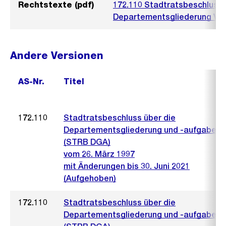
Rechtstexte (pdf)
172.110 Stadtratsbeschluss 
Departementsgliederung V5.
Andere Versionen
AS-Nr.
Titel
172.110
Stadtratsbeschluss über die
Departementsgliederung und -aufgaben
(STRB DGA)
vom 26. März 1997
mit Änderungen bis 30. Juni 2021
(Aufgehoben)
172.110
Stadtratsbeschluss über die
Departementsgliederung und -aufgaben