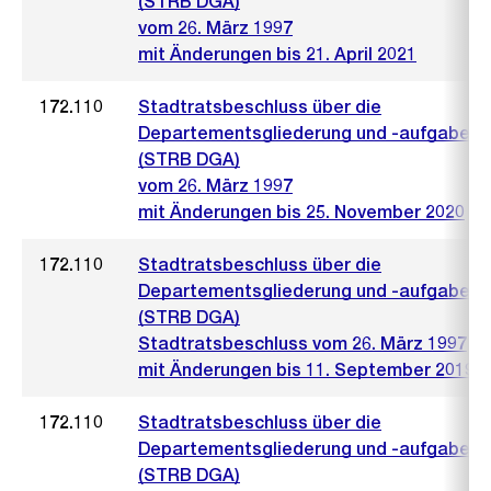
(STRB DGA)
vom 26. März 1997
mit Änderungen bis 21. April 2021
172.110
Stadtratsbeschluss über die
Departementsgliederung und -aufgaben
(STRB DGA)
vom 26. März 1997
mit Änderungen bis 25. November 2020
172.110
Stadtratsbeschluss über die
Departementsgliederung und -aufgaben
(STRB DGA)
Stadtratsbeschluss vom 26. März 1997
mit Änderungen bis 11. September 2019
172.110
Stadtratsbeschluss über die
Departementsgliederung und -aufgaben
(STRB DGA)