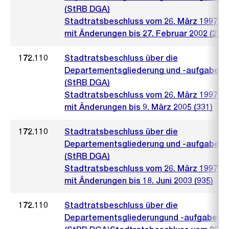
(StRB DGA)
Stadtratsbeschluss vom 26. März 1997 (5
mit Änderungen bis 27. Februar 2002 (274)
172.110
Stadtratsbeschluss über die
Departementsgliederung und -aufgaben
(StRB DGA)
Stadtratsbeschluss vom 26. März 1997 (5
mit Änderungen bis 9. März 2005 (331)
172.110
Stadtratsbeschluss über die
Departementsgliederung und -aufgaben
(StRB DGA)
Stadtratsbeschluss vom 26. März 1997 (5
mit Änderungen bis 18. Juni 2003 (935)
172.110
Stadtratsbeschluss über die
Departementsgliederungund -aufgaben