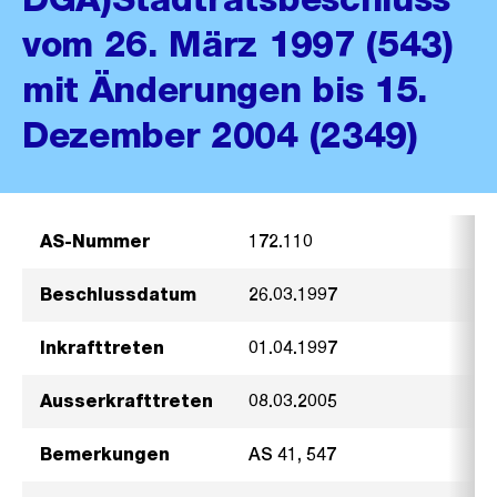
vom 26. März 1997 (543)
mit Änderungen bis 15.
Dezember 2004 (2349)
AS-Nummer
172.110
Beschlussdatum
26.03.1997
Inkrafttreten
01.04.1997
Ausserkrafttreten
08.03.2005
Bemerkungen
AS 41, 547