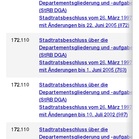
Departementsgliederung und -aufgaben
(StRB DGA)
Stadtratsbeschluss vom 26. März 1997 (5
mit Änderungen bis 22. Juni 2005 (872)
172.110
Stadtratsbeschluss über die
Departementsgliederung und -aufgaben
(StRB DGA)
Stadtratsbeschluss vom 26. März 1997 (5
mit Änderungen bis 1. Juni 2005 (763)
172.110
Stadtratsbeschluss über die
Departementsgliederung und -aufgaben
(StRB DGA)
Stadtratsbeschluss vom 26. März 1997 (5
mit Änderungen bis 10. Juli 2002 (987)
172.110
Stadtratsbeschluss über die
Departementsgliederung und -aufgaben