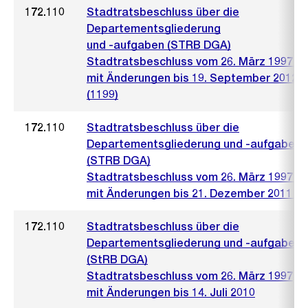
172.110
Stadtratsbeschluss über die
Departementsgliederung
und -aufgaben (STRB DGA)
Stadtratsbeschluss vom 26. März 1997 (5
mit Änderungen bis 19. September 2012
(1199)
172.110
Stadtratsbeschluss über die
Departementsgliederung und -aufgaben
(STRB DGA)
Stadtratsbeschluss vom 26. März 1997 (5
mit Änderungen bis 21. Dezember 2011 (1
172.110
Stadtratsbeschluss über die
Departementsgliederung und -aufgaben
(StRB DGA)
Stadtratsbeschluss vom 26. März 1997
mit Änderungen bis 14. Juli 2010