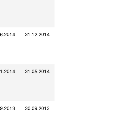
06.2014
31.12.2014
01.2014
31.05.2014
09.2013
30.09.2013