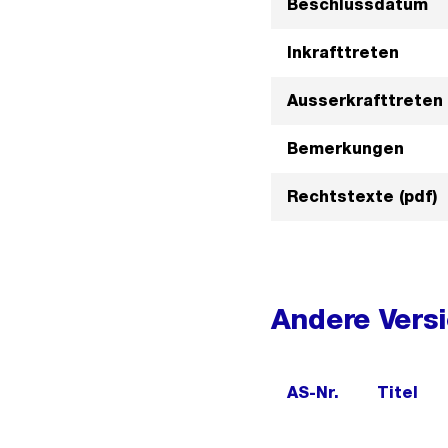
Beschlussdatum
Inkrafttreten
Ausserkrafttreten
Bemerkungen
Rechtstexte (pdf)
Andere Vers
AS-Nr.
Titel