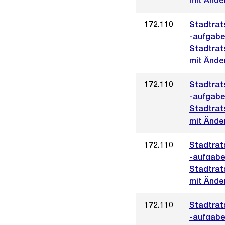
mit Ände
172.110
Stadtrat
-aufgabe
Stadtrat
mit Ände
172.110
Stadtrat
-aufgabe
Stadtrat
mit Ände
172.110
Stadtrat
-aufgabe
Stadtrat
mit Änder
172.110
Stadtrat
-aufgabe