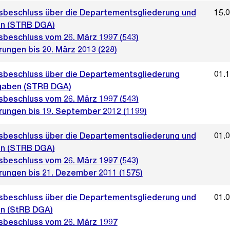
sbeschluss über die Departementsgliederung und
15.
n (STRB DGA)
sbeschluss vom 26. März 1997 (543)
ungen bis 20. März 2013 (228)
sbeschluss über die Departementsgliederung
01.
gaben (STRB DGA)
sbeschluss vom 26. März 1997 (543)
rungen bis 19. September 2012 (1199)
sbeschluss über die Departementsgliederung und
01.
n (STRB DGA)
sbeschluss vom 26. März 1997 (543)
rungen bis 21. Dezember 2011 (1575)
sbeschluss über die Departementsgliederung und
01.
n (StRB DGA)
sbeschluss vom 26. März 1997