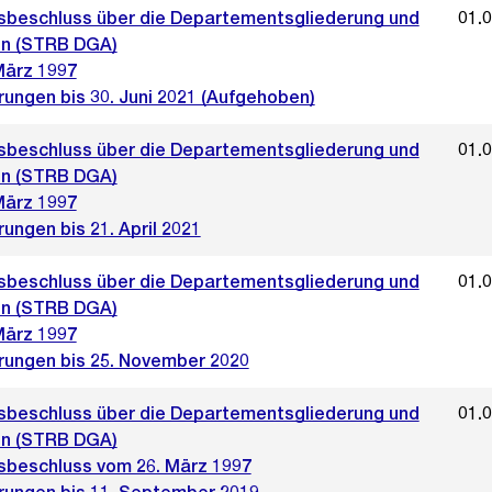
sbeschluss über die Departementsgliederung und
01.
n (STRB DGA)
März 1997
rungen bis 30. Juni 2021 (Aufgehoben)
sbeschluss über die Departementsgliederung und
01.
n (STRB DGA)
März 1997
ungen bis 21. April 2021
sbeschluss über die Departementsgliederung und
01.
n (STRB DGA)
März 1997
rungen bis 25. November 2020
sbeschluss über die Departementsgliederung und
01.
n (STRB DGA)
sbeschluss vom 26. März 1997