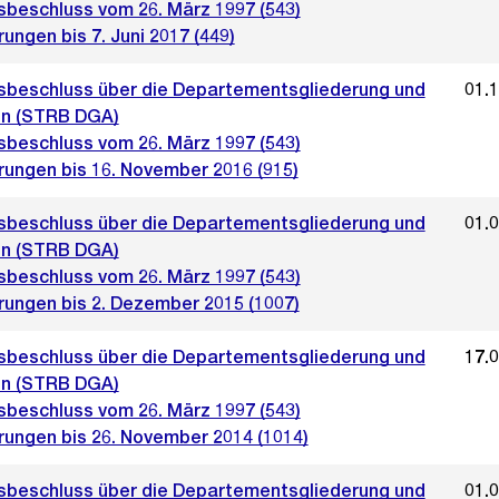
sbeschluss vom 26. März 1997 (543)
ungen bis 7. Juni 2017 (449)
sbeschluss über die Departementsgliederung und
01.
n (STRB DGA)
sbeschluss vom 26. März 1997 (543)
rungen bis 16. November 2016 (915)
sbeschluss über die Departementsgliederung und
01.
n (STRB DGA)
sbeschluss vom 26. März 1997 (543)
rungen bis 2. Dezember 2015 (1007)
sbeschluss über die Departementsgliederung und
17.
n (STRB DGA)
sbeschluss vom 26. März 1997 (543)
rungen bis 26. November 2014 (1014)
sbeschluss über die Departementsgliederung und
01.