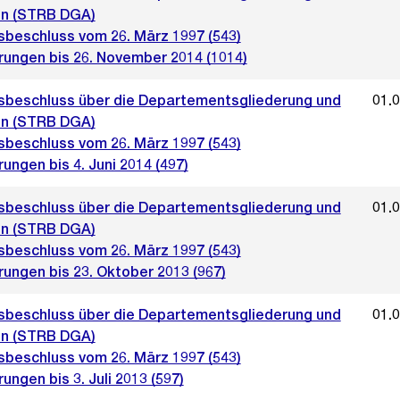
n (STRB DGA)
sbeschluss vom 26. März 1997 (543)
rungen bis 26. November 2014 (1014)
sbeschluss über die Departementsgliederung und
01.
n (STRB DGA)
sbeschluss vom 26. März 1997 (543)
ungen bis 4. Juni 2014 (497)
sbeschluss über die Departementsgliederung und
01.
n (STRB DGA)
sbeschluss vom 26. März 1997 (543)
ungen bis 23. Oktober 2013 (967)
sbeschluss über die Departementsgliederung und
01.
n (STRB DGA)
sbeschluss vom 26. März 1997 (543)
ungen bis 3. Juli 2013 (597)