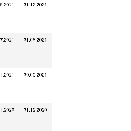
09.2021
31.12.2021
07.2021
31.08.2021
01.2021
30.06.2021
01.2020
31.12.2020