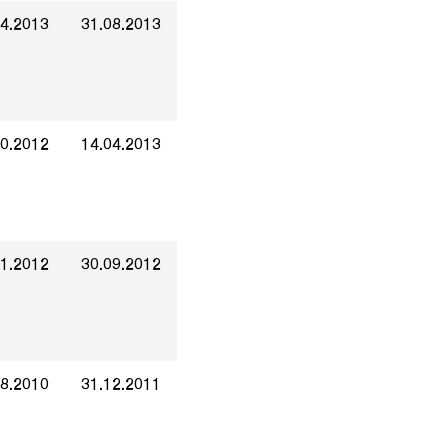
04.2013
31.08.2013
10.2012
14.04.2013
01.2012
30.09.2012
08.2010
31.12.2011