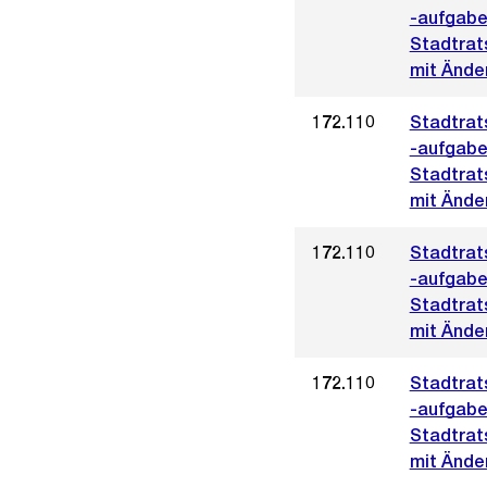
-aufgabe
Stadtrat
mit Ände
172.110
Stadtrat
-aufgabe
Stadtrat
mit Änder
172.110
Stadtrat
-aufgabe
Stadtrat
mit Änder
172.110
Stadtrat
-aufgabe
Stadtrat
mit Änder