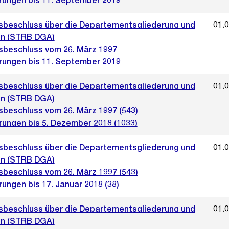
rungen bis 11. September 2019
sbeschluss über die Departementsgliederung und
01.
n (STRB DGA)
sbeschluss vom 26. März 1997
rungen bis 11. September 2019
sbeschluss über die Departementsgliederung und
01.
n (STRB DGA)
sbeschluss vom 26. März 1997 (543)
rungen bis 5. Dezember 2018 (1033)
sbeschluss über die Departementsgliederung und
01.
n (STRB DGA)
sbeschluss vom 26. März 1997 (543)
ungen bis 17. Januar 2018 (38)
sbeschluss über die Departementsgliederung und
01.
n (STRB DGA)