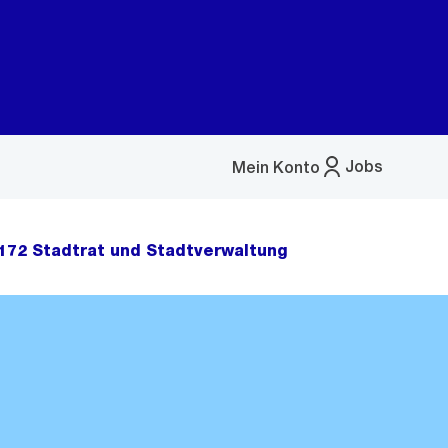
Jobs
Mein Konto
Menü
öffnen
172 Stadtrat und Stadtverwaltung