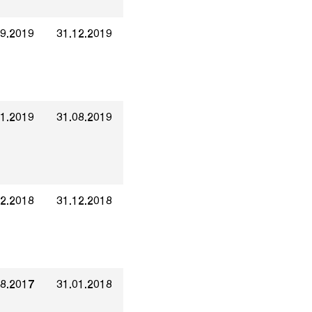
09.2019
31.12.2019
01.2019
31.08.2019
02.2018
31.12.2018
08.2017
31.01.2018