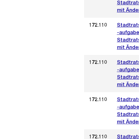
Stadtrat
mit Änder
172.110
Stadtrat
-aufgabe
Stadtrat
mit Ände
172.110
Stadtrat
-aufgabe
Stadtrat
mit Ände
172.110
Stadtrat
-aufgabe
Stadtrat
mit Ände
172.110
Stadtrat