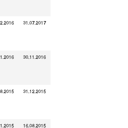
12.2016
31.07.2017
01.2016
30.11.2016
08.2015
31.12.2015
01.2015
16.08.2015