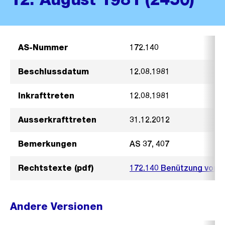
AS-Nummer
172.140
Beschlussdatum
12.08.1981
Inkrafttreten
12.08.1981
Ausserkrafttreten
31.12.2012
Bemerkungen
AS 37, 407
Rechtstexte (pdf)
172.140 Benützung von D
Andere Versionen