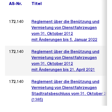
AS-Nr.
Titel
172.140
Reglement über die Benützung und
Vermietung von Dienstfahrzeugen
vom 31. Oktober 2012
mit Änderungen bis 5. Januar 2022
172.140
Reglement über die Benützung und
Vermietung von Dienstfahrzeugen
vom 31. Oktober 2012
mit Änderungen bis 21. April 2021
172.140
Reglement über die Benützung und
Vermietung von Dienstfahrzeugen
Stadtratsbeschluss vom 31. Oktober 201
(1385)