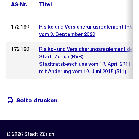
AS-Nr.
Titel
172.160
Risiko und Versicherungsreglement (RVR)
vom 9. September 2020
172.160
Risiko- und Versicherungsreglement der
Stadt Zürich (RVR)
Stadtratsbeschluss vom 13. April 2011 (43
mit Änderung vom 10. Juni 2015 (511)
Seite drucken
© 2026 Stadt Zürich