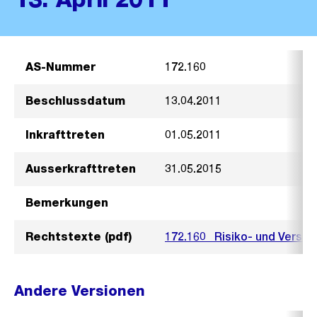
AS-Nummer
172.160
Beschlussdatum
13.04.2011
Inkrafttreten
01.05.2011
Ausserkrafttreten
31.05.2015
Bemerkungen
Rechtstexte (pdf)
172.160_ Risiko- und Versi
Andere Versionen