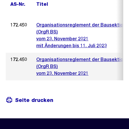
AS-Nr.
Titel
172.450
Organisationsreglement der Bausektion
(OrgR BS)
vom 23. November 2021
mit Änderungen bis 11. Juli 2023
172.450
Organisationsreglement der Bausektion
(OrgR BS)
vom 23. November 2021
Seite drucken