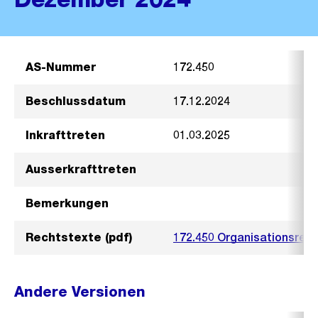
AS-Nummer
172.450
Beschlussdatum
17.12.2024
Inkrafttreten
01.03.2025
Ausserkrafttreten
Bemerkungen
Rechtstexte (pdf)
172.450 Organisationsreg
Andere Versionen