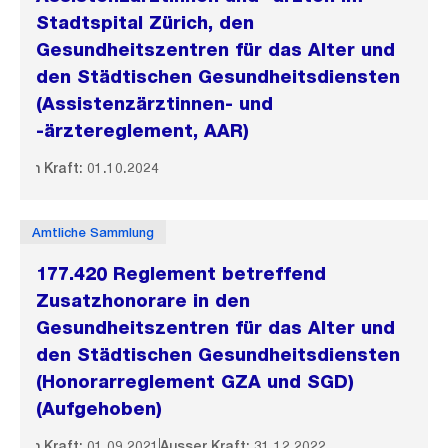
Stadtspital Zürich, den
Gesundheitszentren für das Alter und
den Städtischen Gesundheitsdiensten
(Assistenzärztinnen- und
-ärztereglement, AAR)
In Kraft: 01.10.2024
Amtliche Sammlung
177.420 Reglement betreffend
Zusatzhonorare in den
Gesundheitszentren für das Alter und
den Städtischen Gesundheitsdiensten
(Honorarreglement GZA und SGD)
(Aufgehoben)
In Kraft: 01.09.2021
Ausser Kraft: 31.12.2022