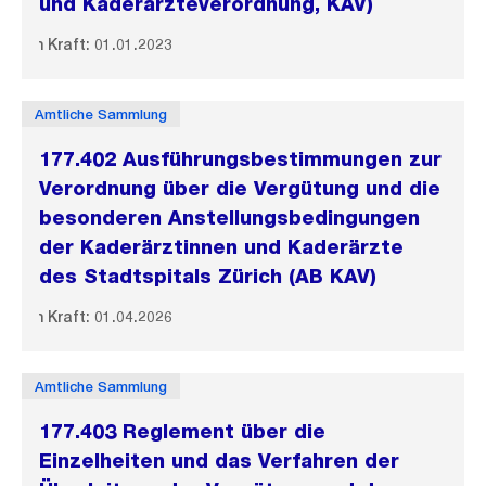
und Kaderärzteverordnung, KAV)
In Kraft: 01.01.2023
Amtliche Sammlung
177.402 Ausführungsbestimmungen zur
Verordnung über die Vergütung und die
besonderen Anstellungsbedingungen
der Kaderärztinnen und Kaderärzte
des Stadtspitals Zürich (AB KAV)
In Kraft: 01.04.2026
Amtliche Sammlung
177.403 Reglement über die
Einzelheiten und das Verfahren der