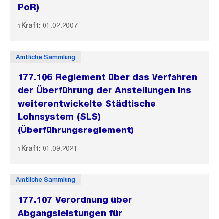
PoR)
In Kraft: 01.02.2007
Amtliche Sammlung
177.106 Reglement über das Verfahren
der Überführung der Anstellungen ins
weiterentwickelte Städtische
Lohnsystem (SLS)
(Überführungsreglement)
In Kraft: 01.09.2021
Amtliche Sammlung
177.107 Verordnung über
Abgangsleistungen für