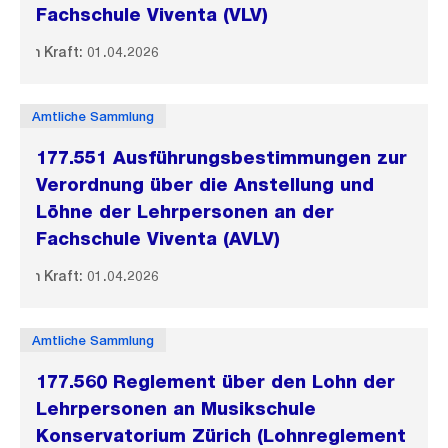
Fachschule Viventa (VLV)
In Kraft: 01.04.2026
Amtliche Sammlung
177.551 Ausführungsbestimmungen zur
Verordnung über die Anstellung und
Löhne der Lehrpersonen an der
Fachschule Viventa (AVLV)
In Kraft: 01.04.2026
Amtliche Sammlung
177.560 Reglement über den Lohn der
Lehrpersonen an Musikschule
Konservatorium Zürich (Lohnreglement