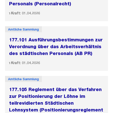
Personals (Personalrecht)
In Kraft: 01.04.2026
Amtliche Sammlung
177.101 Ausführungsbestimmungen zur
Verordnung über das Arbeitsverhältnis
des städtischen Personals (AB PR)
In Kraft: 01.04.2026
Amtliche Sammlung
177.105 Reglement über das Verfahren
zur Positionierung der Löhne im
teilrevidierten Städtischen
Lohnsystem (Positionierungsreglement