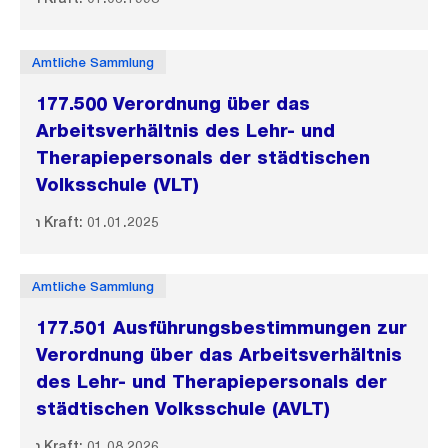
Amtliche Sammlung
177.500 Verordnung über das
Arbeitsverhältnis des Lehr- und
Therapiepersonals der städtischen
Volksschule (VLT)
In Kraft: 01.01.2025
Amtliche Sammlung
177.501 Ausführungsbestimmungen zur
Verordnung über das Arbeitsverhältnis
des Lehr- und Therapiepersonals der
städtischen Volksschule (AVLT)
In Kraft: 01.08.2026