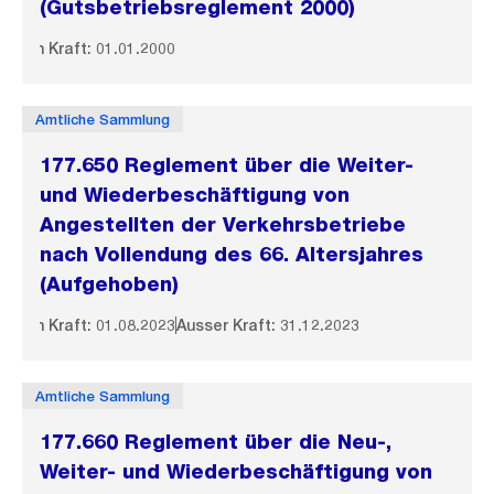
(Gutsbetriebsreglement 2000)
In Kraft: 01.01.2000
Amtliche Sammlung
177.650 Reglement über die Weiter-
und Wiederbeschäftigung von
Angestellten der Verkehrsbetriebe
nach Vollendung des 66. Altersjahres
(Aufgehoben)
In Kraft: 01.08.2023
Ausser Kraft: 31.12.2023
Amtliche Sammlung
177.660 Reglement über die Neu-,
Weiter- und Wiederbeschäftigung von