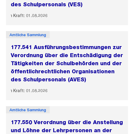
des Schulpersonals (VES)
In Kraft: 01.08.2026
Amtliche Sammlung
177.541 Ausführungsbestimmungen zur
Verordnung über die Entschädigung der
Tätigkeiten der Schulbehörden und der
öffentlichrechtlichen Organisationen
des Schulpersonals (AVES)
In Kraft: 01.08.2026
Amtliche Sammlung
177.550 Verordnung über die Anstellung
und Löhne der Lehrpersonen an der