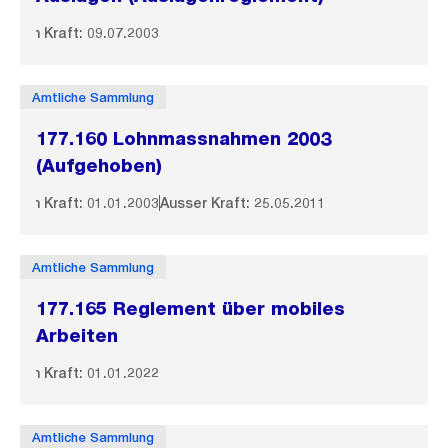
In Kraft: 09.07.2003
Amtliche Sammlung
177.160 Lohnmassnahmen 2003
(Aufgehoben)
In Kraft: 01.01.2003
Ausser Kraft: 25.05.2011
Amtliche Sammlung
177.165 Reglement über mobiles
Arbeiten
In Kraft: 01.01.2022
Amtliche Sammlung