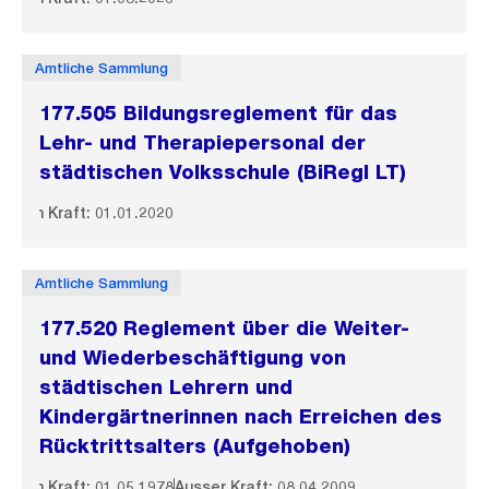
Amtliche Sammlung
177.505 Bildungsreglement für das
Lehr- und Therapiepersonal der
städtischen Volksschule (BiRegl LT)
In Kraft: 01.01.2020
Amtliche Sammlung
177.520 Reglement über die Weiter-
und Wiederbeschäftigung von
städtischen Lehrern und
Kindergärtnerinnen nach Erreichen des
Rücktrittsalters (Aufgehoben)
In Kraft: 01.05.1978
Ausser Kraft: 08.04.2009