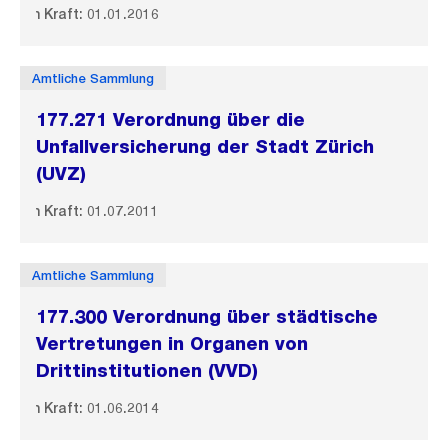
In Kraft: 01.01.2016
Amtliche Sammlung
177.271 Verordnung über die
Unfallversicherung der Stadt Zürich
(UVZ)
In Kraft: 01.07.2011
Amtliche Sammlung
177.300 Verordnung über städtische
Vertretungen in Organen von
Drittinstitutionen (VVD)
In Kraft: 01.06.2014