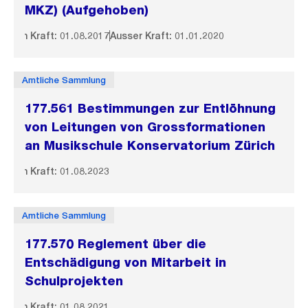
MKZ) (Aufgehoben)
In Kraft: 01.08.2017
Ausser Kraft: 01.01.2020
Amtliche Sammlung
177.561 Bestimmungen zur Entlöhnung
von Leitungen von Grossformationen
an Musikschule Konservatorium Zürich
In Kraft: 01.08.2023
Amtliche Sammlung
177.570 Reglement über die
Entschädigung von Mitarbeit in
Schulprojekten
In Kraft: 01.08.2021