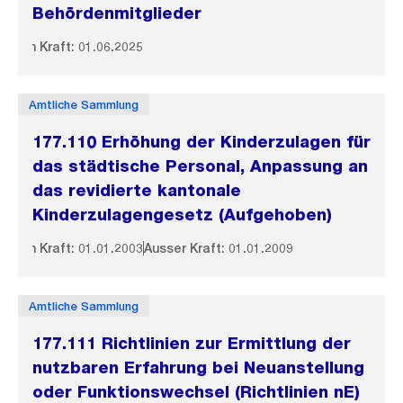
Behördenmitglieder
In Kraft: 01.06.2025
Amtliche Sammlung
177.110 Erhöhung der Kinderzulagen für
das städtische Personal, Anpassung an
das revidierte kantonale
Kinderzulagengesetz (Aufgehoben)
In Kraft: 01.01.2003
Ausser Kraft: 01.01.2009
Amtliche Sammlung
177.111 Richtlinien zur Ermittlung der
nutzbaren Erfahrung bei Neuanstellung
oder Funktionswechsel (Richtlinien nE)