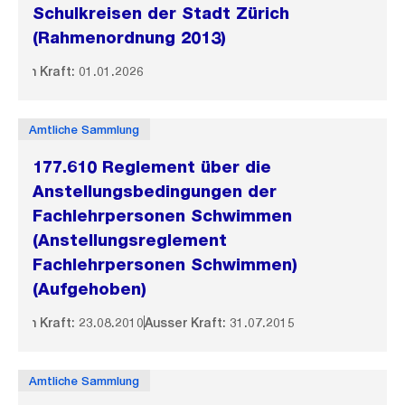
Schulkreisen der Stadt Zürich
(Rahmenordnung 2013)
In Kraft: 01.01.2026
Amtliche Sammlung
177.610 Reglement über die
Anstellungsbedingungen der
Fachlehrpersonen Schwimmen
(Anstellungsreglement
Fachlehrpersonen Schwimmen)
(Aufgehoben)
In Kraft: 23.08.2010
Ausser Kraft: 31.07.2015
Amtliche Sammlung