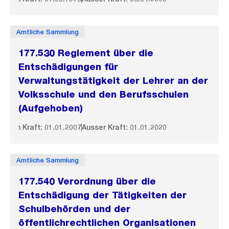
Amtliche Sammlung
177.530 Reglement über die
Entschädigungen für
Verwaltungstätigkeit der Lehrer an der
Volksschule und den Berufsschulen
(Aufgehoben)
In Kraft: 01.01.2007
Ausser Kraft: 01.01.2020
Amtliche Sammlung
177.540 Verordnung über die
Entschädigung der Tätigkeiten der
Schulbehörden und der
öffentlichrechtlichen Organisationen