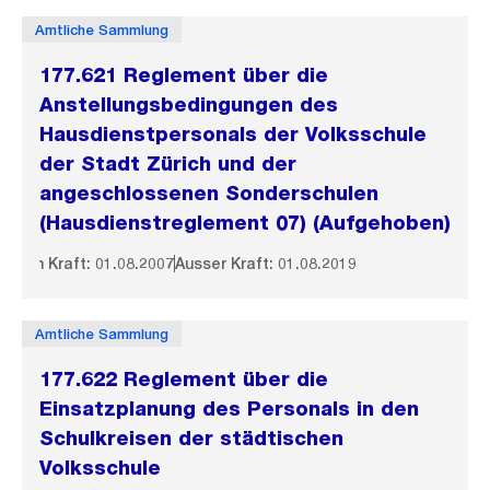
Amtliche Sammlung
177.621 Reglement über die
Anstellungsbedingungen des
Hausdienstpersonals der Volksschule
der Stadt Zürich und der
angeschlossenen Sonderschulen
(Hausdienstreglement 07) (Aufgehoben)
In Kraft: 01.08.2007
Ausser Kraft: 01.08.2019
Amtliche Sammlung
177.622 Reglement über die
Einsatzplanung des Personals in den
Schulkreisen der städtischen
Volksschule