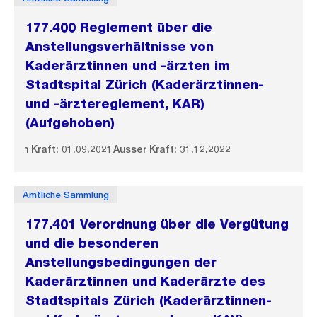
177.400 Reglement über die
Anstellungsverhältnisse von
Kaderärztinnen und -ärzten im
Stadtspital Zürich (Kaderärztinnen-
und -ärztereglement, KAR)
(Aufgehoben)
In Kraft: 01.09.2021
Ausser Kraft: 31.12.2022
Amtliche Sammlung
177.401 Verordnung über die Vergütung
und die besonderen
Anstellungsbedingungen der
Kaderärztinnen und Kaderärzte des
Stadtspitals Zürich (Kaderärztinnen-