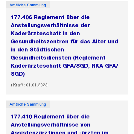
Amtliche Sammlung
177.406 Reglement über die
Anstellungsverhältnisse der
Kaderärzteschaft in den
Gesundheitszentren für das Alter und
in den Städtischen
Gesundheitsdiensten (Reglement
Kaderärzteschaft GFA/
SGD, RKA GFA/
SGD)
In Kraft: 01.01.2023
Amtliche Sammlung
177.410 Reglement über die
Anstellungsverhältnisse von
Assistenzärztinnen und -ärzten im