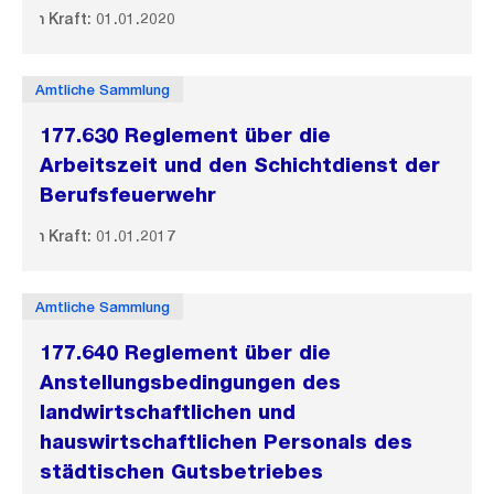
In Kraft: 01.01.2020
Amtliche Sammlung
177.630 Reglement über die
Arbeitszeit und den Schichtdienst der
Berufsfeuerwehr
In Kraft: 01.01.2017
Amtliche Sammlung
177.640 Reglement über die
Anstellungsbedingungen des
landwirtschaftlichen und
hauswirtschaftlichen Personals des
städtischen Gutsbetriebes