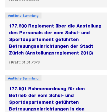
Amtliche Sammlung
177.600 Reglement über die Anstellung
des Personals der vom Schul- und
Sportdepartement geführten
Betreuungseinrichtungen der Stadt
Zürich (Anstellungsreglement 2013)
In Kraft: 01.01.2026
Amtliche Sammlung
177.601 Rahmenordnung für den
Betrieb der vom Schul- und
Sportdepartement geführten
Betreuungseinrichtungen in den