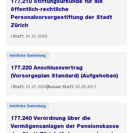
177.210 Stiftungsurkunde für die
öffentlich-rechtliche
Personalvorsorgestiftung der Stadt
Zürich
In Kraft: 01.01.2003
Amtliche Sammlung
177.220 Anschlussvertrag
(Vorsorgeplan Standard) (Aufgehoben)
In Kraft: 01.01.2002
Ausser Kraft: 25.05.2011
Amtliche Sammlung
177.240 Verordnung über die
Vermögensanlagen der Pensionskasse