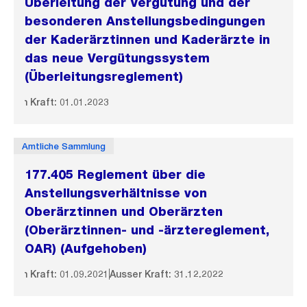
Überleitung der Vergütung und der
besonderen Anstellungsbedingungen
der Kaderärztinnen und Kaderärzte in
das neue Vergütungssystem
(Überleitungsreglement)
In Kraft: 01.01.2023
Amtliche Sammlung
177.405 Reglement über die
Anstellungsverhältnisse von
Oberärztinnen und Oberärzten
(Oberärztinnen- und -ärztereglement,
OAR) (Aufgehoben)
In Kraft: 01.09.2021
Ausser Kraft: 31.12.2022