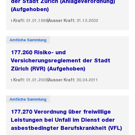
der Stadt Zürich (Anlageverordnung)
(Aufgehoben)
In Kraft: 01.01.1998
Ausser Kraft: 31.12.2002
Amtliche Sammlung
177.260 Risiko- und
Versicherungsreglement der Stadt
Zürich (RVR) (Aufgehoben)
In Kraft: 01.01.2009
Ausser Kraft: 30.04.2011
Amtliche Sammlung
177.270 Verordnung über freiwillige
Leistungen bei Unfall im Dienst oder
asbestbedingter Berufskrankheit (VFL)