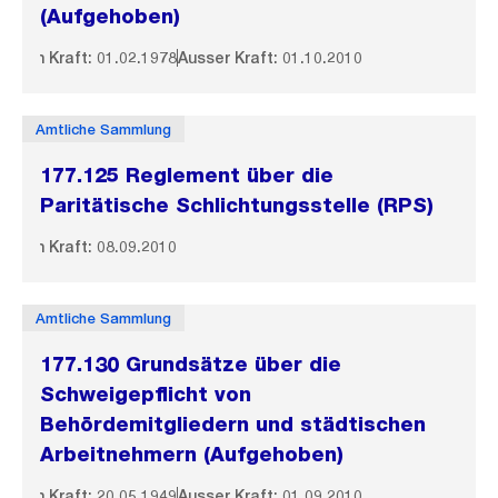
(Aufgehoben)
In Kraft: 01.02.1978
Ausser Kraft: 01.10.2010
Amtliche Sammlung
177.125 Reglement über die
Paritätische Schlichtungsstelle (RPS)
In Kraft: 08.09.2010
Amtliche Sammlung
177.130 Grundsätze über die
Schweigepflicht von
Behördemitgliedern und städtischen
Arbeitnehmern (Aufgehoben)
In Kraft: 20.05.1949
Ausser Kraft: 01.09.2010