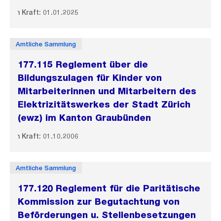
In Kraft: 01.01.2025
Amtliche Sammlung
177.115 Reglement über die
Bildungszulagen für Kinder von
Mitarbeiterinnen und Mitarbeitern des
Elektrizitätswerkes der Stadt Zürich
(ewz) im Kanton Graubünden
In Kraft: 01.10.2006
Amtliche Sammlung
177.120 Reglement für die Paritätische
Kommission zur Begutachtung von
Beförderungen u. Stellenbesetzungen