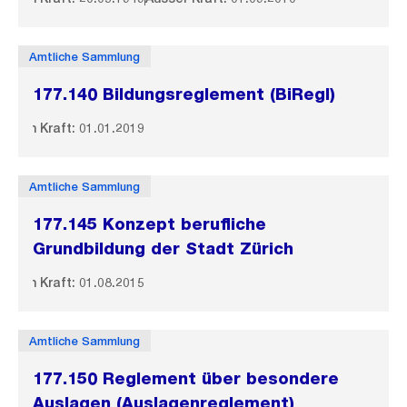
Amtliche Sammlung
177.140 Bildungsreglement (BiRegl)
In Kraft: 01.01.2019
Amtliche Sammlung
177.145 Konzept berufliche
Grundbildung der Stadt Zürich
In Kraft: 01.08.2015
Amtliche Sammlung
177.150 Reglement über besondere
Auslagen (Auslagenreglement)