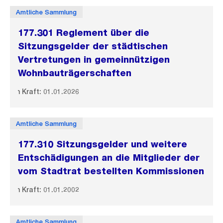
Amtliche Sammlung
177.301 Reglement über die
Sitzungsgelder der städtischen
Vertretungen in gemeinnützigen
Wohnbauträgerschaften
In Kraft: 01.01.2026
Amtliche Sammlung
177.310 Sitzungsgelder und weitere
Entschädigungen an die Mitglieder der
vom Stadtrat bestellten Kommissionen
In Kraft: 01.01.2002
Amtliche Sammlung