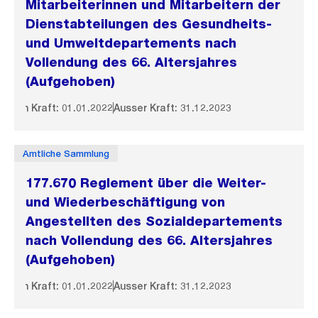
Mitarbeiterinnen und Mitarbeitern der
Dienstabteilungen des Gesundheits-
und Umweltdepartements nach
Vollendung des 66. Altersjahres
(Aufgehoben)
In Kraft: 01.01.2022
Ausser Kraft: 31.12.2023
Amtliche Sammlung
177.670 Reglement über die Weiter-
und Wiederbeschäftigung von
Angestellten des Sozialdepartements
nach Vollendung des 66. Altersjahres
(Aufgehoben)
In Kraft: 01.01.2022
Ausser Kraft: 31.12.2023