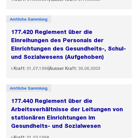
Amtliche Sammlung
177.420 Reglement über die
Einreihungen des Personals der
Einrichtungen des Gesundheits-, Schul-
und Sozialwesens (Aufgehoben)
In Kraft: 01.07.1996
Ausser Kraft: 30.06.2002
Amtliche Sammlung
177.440 Reglement über die
Arbeitsverhältnisse der Leitungen von
stationären Einrichtungen im
Gesundheits- und Sozialwesen
In Kraft: 01.03.1998