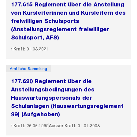
177.615 Reglement über die Anstellung
von Kursleiterinnen und Kursleitern des
freiwilligen Schulsports
(Anstellungsreglement freiwilliger
Schulsport, AFS)
In Kraft: 01.08.2021
Amtliche Sammlung
177.620 Reglement über die
Anstellungsbedingungen des
Hauswartungspersonals der
Schulanlagen (Hauswartungsreglement
99) (Aufgehoben)
In Kraft: 26.05.1999
Ausser Kraft: 01.01.2008