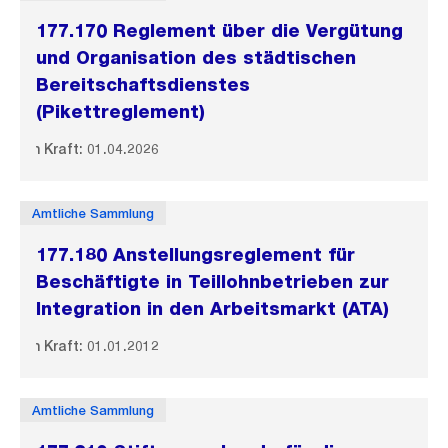
177.170 Reglement über die Vergütung
und Organisation des städtischen
Bereitschaftsdienstes
(Pikettreglement)
In Kraft: 01.04.2026
Amtliche Sammlung
177.180 Anstellungsreglement für
Beschäftigte in Teillohnbetrieben zur
Integration in den Arbeitsmarkt (ATA)
In Kraft: 01.01.2012
Amtliche Sammlung