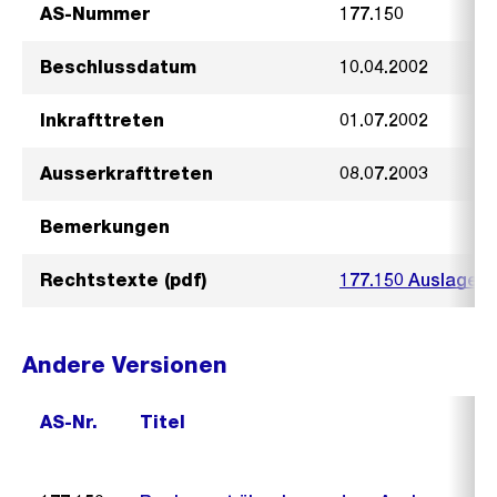
AS-Nummer
177.150
Beschlussdatum
10.04.2002
Inkrafttreten
01.07.2002
Ausserkrafttreten
08.07.2003
Bemerkungen
Rechtstexte (pdf)
177.150 Auslagenr
Andere Versionen
AS-Nr.
Titel