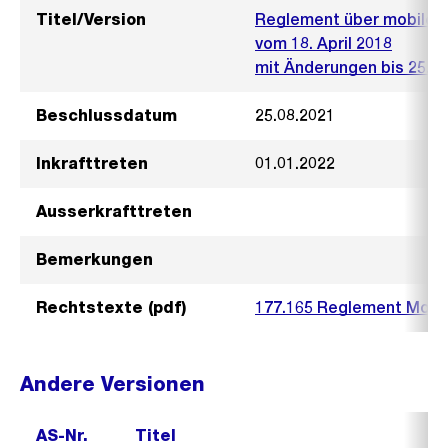
Titel/Version
Reglement über mobiles 
vom 18. April 2018
mit Änderungen bis 25. 
Beschlussdatum
25.08.2021
Inkrafttreten
01.01.2022
Ausserkrafttreten
Bemerkungen
Rechtstexte (pdf)
177.165 Reglement Mobil
Andere Versionen
AS-Nr.
Titel