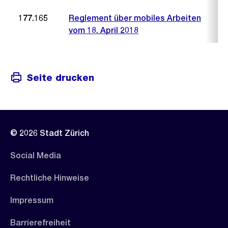
177.165
Reglement über mobiles Arbeiten
vom 18. April 2018
Seite drucken
© 2026 Stadt Zürich
Social Media
Rechtliche Hinweise
Impressum
Barrierefreiheit