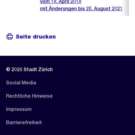
vom 18. April 2018
mit Änderungen bis 25. August 2021
Seite drucken
© 2026 Stadt Zürich
Social Media
Rechtliche Hinweise
Impressum
Barrierefreiheit