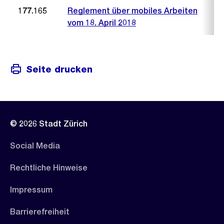
177.165
Reglement über mobiles Arbeiten
vom 18. April 2018
Seite drucken
© 2026 Stadt Zürich
Social Media
Rechtliche Hinweise
Impressum
Barrierefreiheit