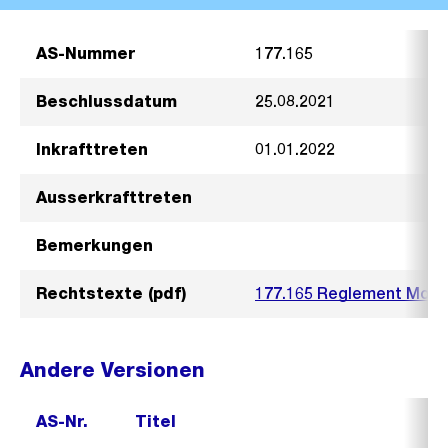
AS-Nummer
177.165
Beschlussdatum
25.08.2021
Inkrafttreten
01.01.2022
Ausserkrafttreten
Bemerkungen
Rechtstexte (pdf)
177.165 Reglement Mobil
Andere Versionen
AS-Nr.
Titel