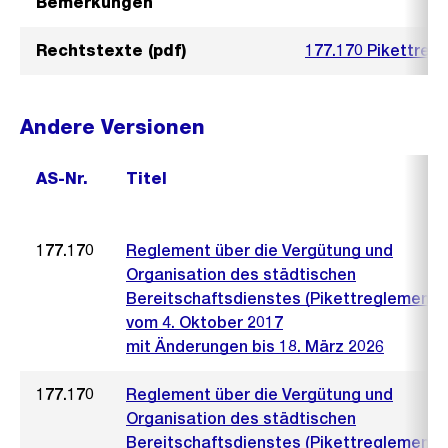
Bemerkungen
Rechtstexte (pdf)
177.170 Pikettreg
Andere Versionen
AS-Nr.
Titel
177.170
Reglement über die Vergütung und
Organisation des städtischen
Bereitschaftsdienstes (Pikettreglement)
vom 4. Oktober 2017
mit Änderungen bis 18. März 2026
177.170
Reglement über die Vergütung und
Organisation des städtischen
Bereitschaftsdienstes (Pikettreglement)