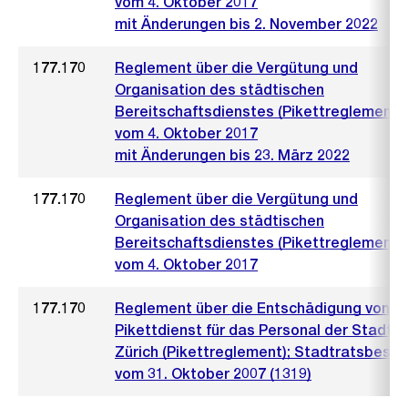
vom 4. Oktober 2017
mit Änderungen bis 2. November 2022
177.170
Reglement über die Vergütung und
Organisation des städtischen
Bereitschaftsdienstes (Pikettreglement)
vom 4. Oktober 2017
mit Änderungen bis 23. März 2022
177.170
Reglement über die Vergütung und
Organisation des städtischen
Bereitschaftsdienstes (Pikettreglement)
vom 4. Oktober 2017
177.170
Reglement über die Entschädigung von
Pikettdienst für das Personal der Stadt
Zürich (Pikettreglement); Stadtratsbesch
vom 31. Oktober 2007 (1319)