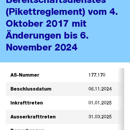
(Pikettreglement) vom 4.
Oktober 2017 mit
Änderungen bis 6.
November 2024
AS-Nummer
177.170
Beschlussdatum
06.11.2024
Inkrafttreten
01.01.2025
Ausserkrafttreten
31.03.2025