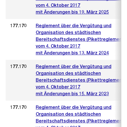
vom 4. Oktober 2017
mit Änderungen bis 19. März 2025
177.170
Reglement über die Vergütung und
Organisation des städtischen
Bereitschaftsdienstes (Pikettreglement)
vom 4. Oktober 2017
mit Änderungen bis 13. März 2024
177.170
Reglement über die Vergütung und
Organisation des städtischen
Bereitschaftsdienstes (Pikettreglement)
vom 4. Oktober 2017
mit Änderungen bis 15. März 2023
177.170
Reglement über die Vergütung und
Organisation des städtischen
Bereitschaftsdienstes (Pikettreglement)