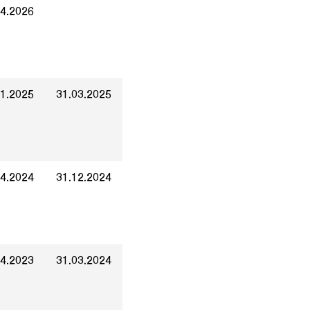
04.2026
01.2025
31.03.2025
04.2024
31.12.2024
04.2023
31.03.2024