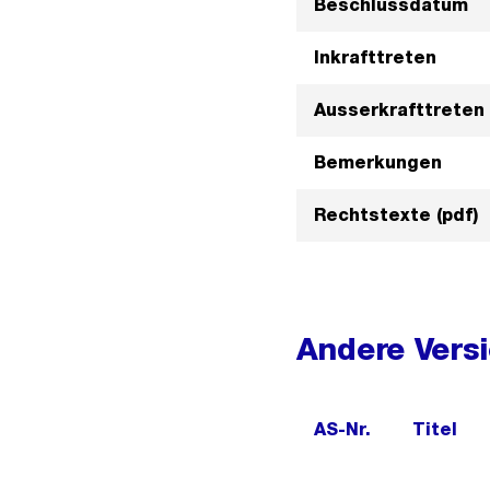
Beschlussdatum
Inkrafttreten
Ausserkrafttreten
Bemerkungen
Rechtstexte (pdf)
Andere Vers
AS-Nr.
Titel