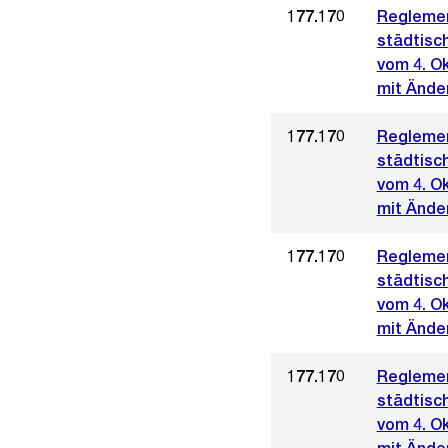
177.170
Reglemen
städtisc
vom 4. O
mit Ände
177.170
Reglemen
städtisc
vom 4. O
mit Ände
177.170
Reglemen
städtisc
vom 4. O
mit Ände
177.170
Reglemen
städtisc
vom 4. O