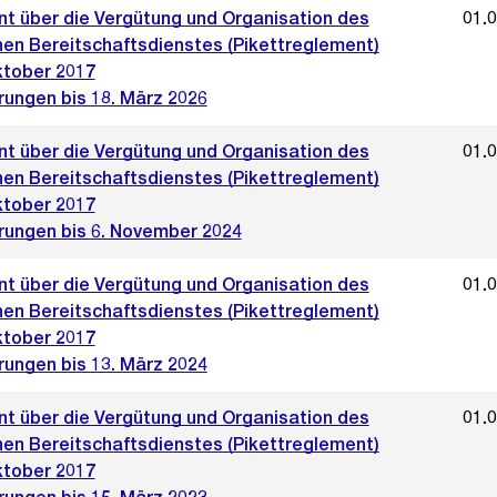
t über die Vergütung und Organisation des
01.
hen Bereitschaftsdienstes (Pikettreglement)
ktober 2017
rungen bis 18. März 2026
t über die Vergütung und Organisation des
01.
hen Bereitschaftsdienstes (Pikettreglement)
ktober 2017
rungen bis 6. November 2024
t über die Vergütung und Organisation des
01.
hen Bereitschaftsdienstes (Pikettreglement)
ktober 2017
rungen bis 13. März 2024
t über die Vergütung und Organisation des
01.
hen Bereitschaftsdienstes (Pikettreglement)
ktober 2017