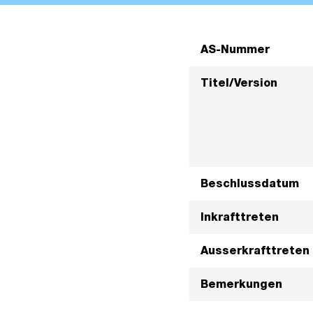
AS-Nummer
Titel/Version
Beschlussdatum
Inkrafttreten
Ausserkrafttreten
Bemerkungen