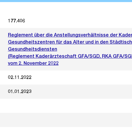
177.406
Reglement über die Anstellungsverhältnisse der Kader
Gesundheitszentren für das Alter und in den Städtisc
Gesundheitsdiensten
(Reglement Kaderärzteschaft GFA/SGD, RKA GFA/SG
vom 2. November 2022
02.11.2022
01.01.2023