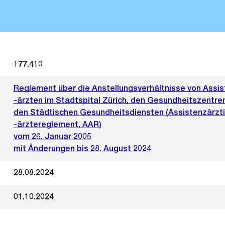
177.410
Reglement über die Anstellungsverhältnisse von Assis
-ärzten im Stadtspital Zürich, den Gesundheitszentren
den Städtischen Gesundheitsdiensten (Assistenzärzt
-ärztereglement, AAR)
vom 26. Januar 2005
mit Änderungen bis 28. August 2024
28.08.2024
01.10.2024