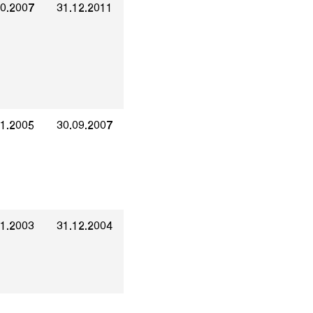
10.2007
31.12.2011
01.2005
30.09.2007
01.2003
31.12.2004