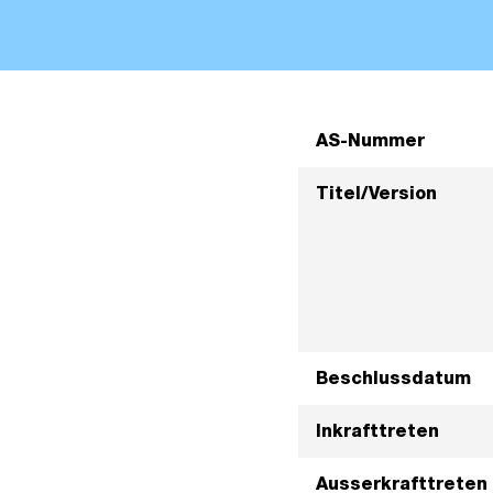
AS-Nummer
Titel/Version
Beschlussdatum
Inkrafttreten
Ausserkrafttreten