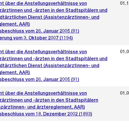
t über die Anstellungsverhältnisse von
01.
zärztinnen und -ärzten in den Stadtspitälern und
dtärztlichen Dienst (Assistenzärztinnen- und
glement, AAR)
sbeschluss vom 26. Januar 2005 (91)
erung vom 3. Oktober 2007 (1194)
t über die Anstellungsverhältnisse von
01.
zärztinnen und -ärzten in den Stadtspitälern und
dtärztlichen Dienst (Assistenzärztinnen- und
glement, AAR)
sbeschluss vom 26. Januar 2005 (91)
t über die Anstellungsverhältnisse von
01.
ärztinnen und -ärzten in den Stadtspitälern
nzärztinnen- und ärztereglement, AAR)
sbeschluss vom 18. Dezember 2002 (1893)