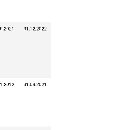
09.2021
31.12.2022
01.2012
31.08.2021