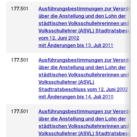
177.501
Ausführungsbestimmungen zur Verordnu
über die Anstellung und den Lohn der
städtischen Volksschullehrerinnen und
Volksschullehrer (ASVL) Stadtratsbeschl
vom 12. Juni 2002
mit Änderungen bis 13. Juli 2011
177.501
Ausführungsbestimmungen zur Verordnu
über die Anstellung und den Lohn der
städtischen Volksschullehrerinnen und
Volksschullehrer (ASVL)
Stadtratsbeschluss vom 12. Juni 2002
mit Änderungen bis 14. Juli 2010
177.501
Ausführungsbestimmungen zur Verordnu
über die Anstellung und den Lohn der
städtischen Volksschullehrerinnen und
Volksschullehrer (ASVL) Stadtratsbeschl