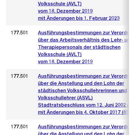
Volksschule (AVLT)
vom 18. Dezember 2019
mit Änderungen bis 1. Februar 2023
177.501
Ausführungsbestimmungen zur Verordnu
über das Arbeitsverhältnis des Lehr- und
Therapiepersonals der städtischen
Volksschule (AVLT)
vom 18. Dezember 2019
177.501
Ausführungsbestimmungen zur Verordnu
über die Anstellung und den Lohn der
städtischen Volksschullehrerinnen und
Volksschullehrer (ASVL)
Stadtratsbeschluss vom 12. Juni 2002 (84
mit Änderungen bis 4. Oktober 2017 (839)
177.501
Ausführungsbestimmungen zur Verordnu
über die Anstellung und den Lohn der