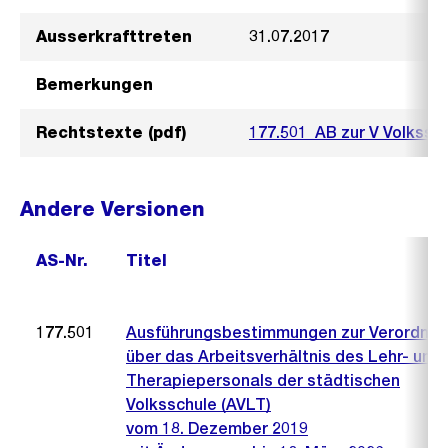
Ausserkrafttreten
31.07.2017
Bemerkungen
Rechtstexte (pdf)
177.501_AB zur V Volkssc
Andere Versionen
AS-Nr.
Titel
177.501
Ausführungsbestimmungen zur Verordnu
über das Arbeitsverhältnis des Lehr- und
Therapiepersonals der städtischen
Volksschule (AVLT)
vom 18. Dezember 2019