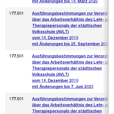
mit Änderungen bis 18. März 2026
177.501
Ausführungsbestimmungen zur Verordnu
über das Arbeitsverhältnis des Lehr- und
Therapiepersonals der städtischen
Volksschule (AVLT)
vom 18. Dezember 2019
mit Änderungen bis 25. September 2024
177.501
Ausführungsbestimmungen zur Verordnu
über das Arbeitsverhältnis des Lehr- und
Therapiepersonals der städtischen
Volksschule (AVLT)
vom 18. Dezember 2019
mit Änderungen bis 7. Juni 2023
177.501
Ausführungsbestimmungen zur Verordnu
über das Arbeitsverhältnis des Lehr- und
Therapiepersonals der städtischen