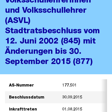
und Volksschullehrer
(ASVL)
Stadtratsbeschluss vom
12. Juni 2002 (845) mit
Änderungen bis 30.
September 2015 (877)
AS-Nummer
177.501
Beschlussdatum
30.09.2015
Inkrafttreten
01.08.2015