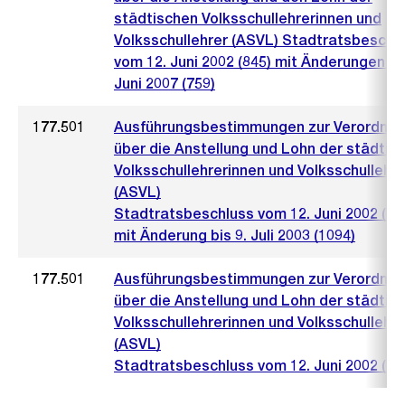
städtischen Volksschullehrerinnen und
Volksschullehrer (ASVL) Stadtratsbeschl
vom 12. Juni 2002 (845) mit Änderungen bi
Juni 2007 (759)
177.501
Ausführungsbestimmungen zur Verordnu
über die Anstellung und Lohn der städtis
Volksschullehrerinnen und Volksschullehre
(ASVL)
Stadtratsbeschluss vom 12. Juni 2002 (84
mit Änderung bis 9. Juli 2003 (1094)
177.501
Ausführungsbestimmungen zur Verordnu
über die Anstellung und Lohn der städtis
Volksschullehrerinnen und Volksschullehre
(ASVL)
Stadtratsbeschluss vom 12. Juni 2002 (84