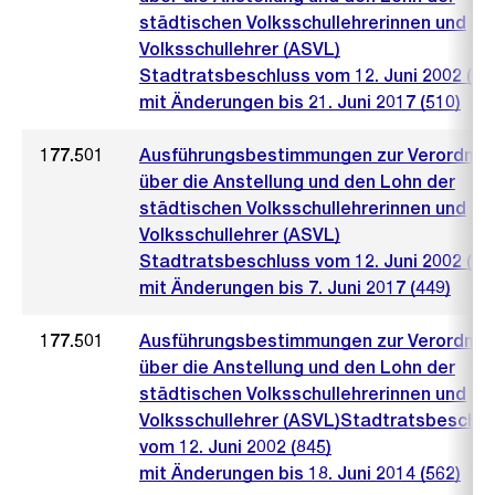
städtischen Volksschullehrerinnen und
Volksschullehrer (ASVL)
Stadtratsbeschluss vom 12. Juni 2002 (84
mit Änderungen bis 21. Juni 2017 (510)
177.501
Ausführungsbestimmungen zur Verordnu
über die Anstellung und den Lohn der
städtischen Volksschullehrerinnen und
Volksschullehrer (ASVL)
Stadtratsbeschluss vom 12. Juni 2002 (84
mit Änderungen bis 7. Juni 2017 (449)
177.501
Ausführungsbestimmungen zur Verordnu
über die Anstellung und den Lohn der
städtischen Volksschullehrerinnen und
Volksschullehrer (ASVL)Stadtratsbeschlu
vom 12. Juni 2002 (845)
mit Änderungen bis 18. Juni 2014 (562)