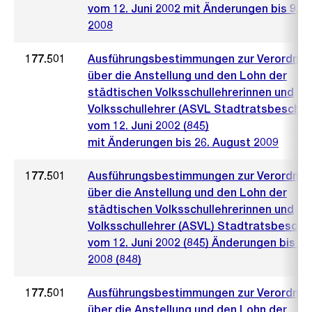
vom 12. Juni 2002 mit Änderungen bis 9. Ju
2008
177.501
Ausführungsbestimmungen zur Verordnu
über die Anstellung und den Lohn der
städtischen Volksschullehrerinnen und
Volksschullehrer (ASVL Stadtratsbeschlu
vom 12. Juni 2002 (845)
mit Änderungen bis 26. August 2009
177.501
Ausführungsbestimmungen zur Verordnu
über die Anstellung und den Lohn der
städtischen Volksschullehrerinnen und
Volksschullehrer (ASVL) Stadtratsbeschl
vom 12. Juni 2002 (845) Änderungen bis 9. 
2008 (848)
177.501
Ausführungsbestimmungen zur Verordnu
über die Anstellung und den Lohn der